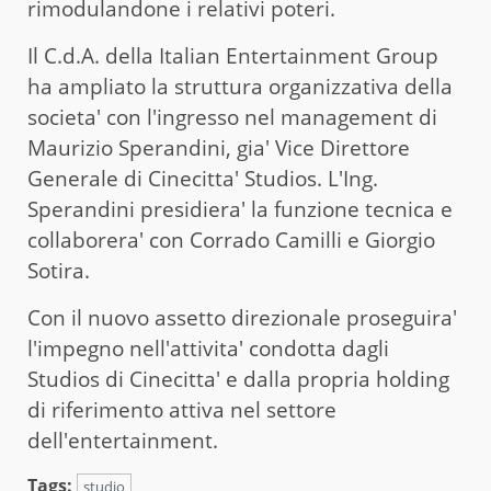
rimodulandone i relativi poteri.
Il C.d.A. della Italian Entertainment Group
ha ampliato la struttura organizzativa della
societa' con l'ingresso nel management di
Maurizio Sperandini, gia' Vice Direttore
Generale di Cinecitta' Studios. L'Ing.
Sperandini presidiera' la funzione tecnica e
collaborera' con Corrado Camilli e Giorgio
Sotira.
Con il nuovo assetto direzionale proseguira'
l'impegno nell'attivita' condotta dagli
Studios di Cinecitta' e dalla propria holding
di riferimento attiva nel settore
dell'entertainment.
Tags:
studio