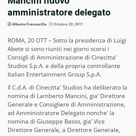
Mancini nuovo
amministratore delegato
Alberto Francavilla
Ottobre 20, 2011
ROMA, 20 OTT – Sotto la presidenza di Luigi
Abete si sono riuniti nei giorni scorsi i
Consigli di Amministrazione di Cinecitta'
Studios S.p.A. e della propria controllante
Italian Entertainment Group S.p.A.
Il C.d.A. di Cinecitta' Studios ha deliberato la
nomina di Lamberto Mancini, gia' Direttore
Generale e Consigliere di Amministrazione,
ad Amministratore Delegato nonche' la
nomina di Giuseppe Basso, gia' Vice
Direttore Generale, a Direttore Generale,