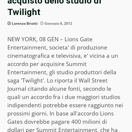
acquisto dello studio di
Twilight
Lorenzo Briotti
Gennaio 8, 2012
NEW YORK, 08 GEN – Lions Gate
Entertainment, societa' di produzione
cinematografica e televisiva, e' vicina a un
accordo per acquisire Summit
Entertainment, gli studio produttori della
saga 'Twilight'. Lo riporta il Wall Street
Journal citando alcune fonti, secondo le
quali un accordo fra i due maggiori studios
indipendenti potrebbe essere raggiunto nei
prossimi giorni. In base all'accordo Lions
Gates dovrebbe pagare 400 milioni di
dollari per Summit Entertainment, che ha