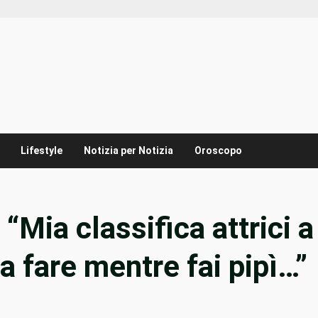
Lifestyle
Notizia per Notizia
Oroscopo
“Mia classifica attrici a
a fare mentre fai pipì…”