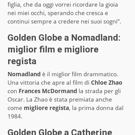
figlia, che da oggi vorrei ricordare la gioia
nei miei occhi, sperando che cresca e
continui sempre a credere nei suoi sogni”.
Golden Globe a Nomadland:
miglior film e migliore
regista
Nomadland
è il miglior film drammatico.
Una vittoria che apre al film di
Chloe Zhao
con
Frances McDormand
la strada per gli
Oscar. La Zhao è stata premiata anche
come
migliore regista
, la prima donna dal
1984.
Golden Globe a Catherine