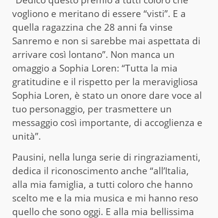
vogliono e meritano di essere “visti”. E a
quella ragazzina che 28 anni fa vinse
Sanremo e non si sarebbe mai aspettata di
arrivare così lontano”. Non manca un
omaggio a Sophia Loren: “Tutta la mia
gratitudine e il rispetto per la meravigliosa
Sophia Loren, è stato un onore dare voce al
tuo personaggio, per trasmettere un
messaggio così importante, di accoglienza e
unità”.
Pausini, nella lunga serie di ringraziamenti,
dedica il riconoscimento anche “all’Italia,
alla mia famiglia, a tutti coloro che hanno
scelto me e la mia musica e mi hanno reso
quello che sono oggi. E alla mia bellissima