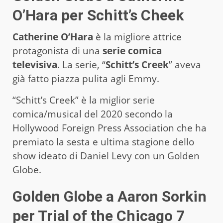
O’Hara per Schitt’s Cheek
Catherine O’Hara
è la migliore attrice
protagonista di una
serie comica
televisiva
. La serie, “
Schitt’s Creek
” aveva
già fatto piazza pulita agli Emmy.
“Schitt’s Creek” è la miglior serie
comica/musical del 2020 secondo la
Hollywood Foreign Press Association che ha
premiato la sesta e ultima stagione dello
show ideato di Daniel Levy con un Golden
Globe.
Golden Globe a Aaron Sorkin
per Trial of the Chicago 7