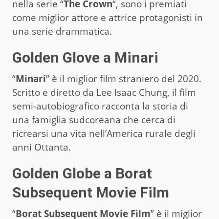
nella serie “
The Crown
“, sono i premiati
come miglior attore e attrice protagonisti in
una serie drammatica.
Golden Glove a Minari
“
Minari
” è il miglior film straniero del 2020.
Scritto e diretto da Lee Isaac Chung, il film
semi-autobiografico racconta la storia di
una famiglia sudcoreana che cerca di
ricrearsi una vita nell’America rurale degli
anni Ottanta.
Golden Globe a Borat
Subsequent Movie Film
“
Borat Subsequent Movie Film
” è il miglior