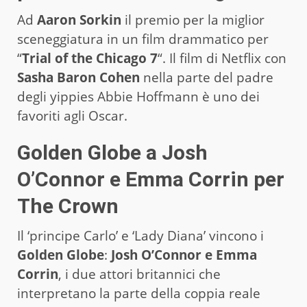
Ad
Aaron Sorkin
il premio per la miglior
sceneggiatura in un film drammatico per
“
Trial of the Chicago 7
“. Il film di Netflix con
Sasha Baron Cohen
nella parte del padre
degli yippies Abbie Hoffmann è uno dei
favoriti agli Oscar.
Golden Globe a Josh
O’Connor e Emma Corrin per
The Crown
Il ‘principe Carlo’ e ‘Lady Diana’ vincono i
Golden Globe
:
Josh O’Connor e Emma
Corrin
, i due attori britannici che
interpretano la parte della coppia reale