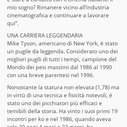
mio sogno? Rimanere vicino all’industria
cinematografica e continuare a lavorare
qui”.
UNA CARRIERA LEGGENDARIA
Mike Tyson, americano di New York, è stato
un pugile da leggenda. Considerato uno dei
migliori pugili di tutti i tempi, campione del
Mondo dei pesi massimi dal 1986 al 1990
con una breve parentesi nel 1996.
Nonostante la statura non elevata (1,78) ma
in virtù di una tecnica e fisicità notevoli, è
stato uno dei picchiatori più efficaci e
temibili della storia. Ha vinto i suoi primi 19
incontri per ko e nel 1986, quando aveva