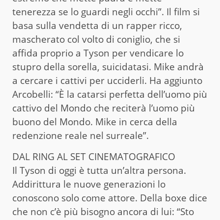
tenerezza se lo guardi negli occhi”. Il film si
basa sulla vendetta di un rapper ricco,
mascherato col volto di coniglio, che si
affida proprio a Tyson per vendicare lo
stupro della sorella, suicidatasi. Mike andrà
a cercare i cattivi per ucciderli. Ha aggiunto
Arcobelli: “È la catarsi perfetta dell’uomo più
cattivo del Mondo che reciterà l’uomo più
buono del Mondo. Mike in cerca della
redenzione reale nel surreale”.
DAL RING AL SET CINEMATOGRAFICO
Il Tyson di oggi è tutta un’altra persona.
Addirittura le nuove generazioni lo
conoscono solo come attore. Della boxe dice
che non c’è più bisogno ancora di lui: “Sto