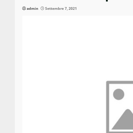
admin
Settembre 7, 2021