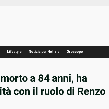
Lifestyle
Notizia per Notizia
Oroscopo
morto a 84 anni, ha
ità con il ruolo di Renzo