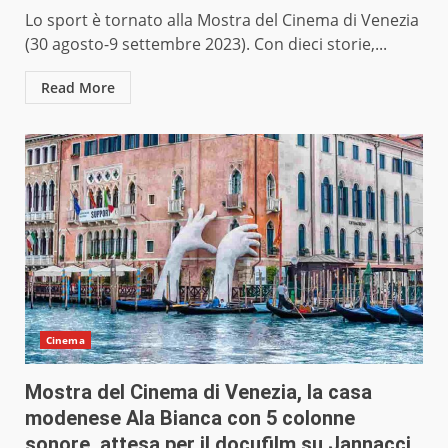
Lo sport è tornato alla Mostra del Cinema di Venezia
(30 agosto-9 settembre 2023). Con dieci storie,...
Read More
Cinema
Mostra del Cinema di Venezia, la casa
modenese Ala Bianca con 5 colonne
sonore, attesa per il docufilm su Jannacci