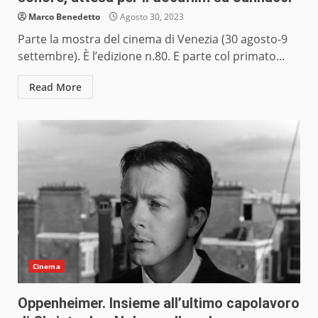
Marco Benedetto
Agosto 30, 2023
Parte la mostra del cinema di Venezia (30 agosto-9
settembre). È l’edizione n.80. E parte col primato...
Read More
Cinema
Oppenheimer. Insieme all’ultimo capolavoro