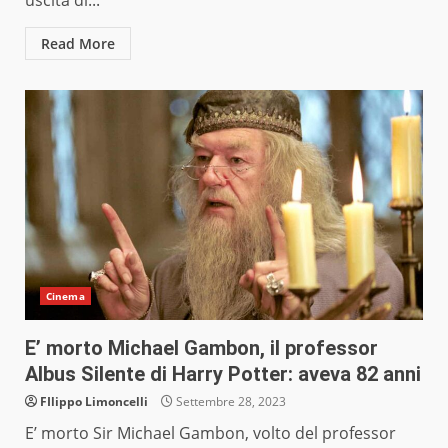
uscita di...
Read More
Cinema
E’ morto Michael Gambon, il professor
Albus Silente di Harry Potter: aveva 82 anni
FIlippo Limoncelli
Settembre 28, 2023
E’ morto Sir Michael Gambon, volto del professor