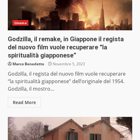
Cinema
Godzilla, il remake, in Giappone il regista
del nuovo film vuole recuperare “la
spiritualità giapponese”
Marco Benedetto
Novembre 5, 2023
Godzilla, il regista del nuovo film vuole recuperare
“la spiritualità giapponese” dell’originale del 1954.
Godzilla, il mostro...
Read More