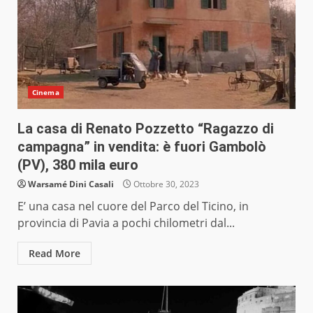
Cinema
La casa di Renato Pozzetto “Ragazzo di
campagna” in vendita: è fuori Gambolò
(PV), 380 mila euro
Warsamé Dini Casali
Ottobre 30, 2023
E’ una casa nel cuore del Parco del Ticino, in
provincia di Pavia a pochi chilometri dal...
Read More