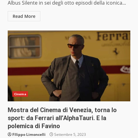
Albus Silente in sei degli otto episodi della iconica...
Read More
Cinema
Mostra del Cinema di Venezia, torna lo
sport: da Ferrari all’AlphaTauri. E la
polemica di Favino
FIlippo Limoncelli
Settembre 5, 2023