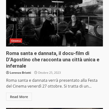
Cinema
Roma santa e dannata, il docu-film di
D’Agostino che racconta una città unica e
infernale
Lorenzo Briotti
Ottobre 25, 2023
Roma santa e dannata verrà presentato alla Festa
del Cinema venerdì 27 ottobre. Si tratta di un...
Read More