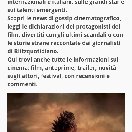
internazionali e italiani, sulle grandi star e
sui talenti emergenti.
Scopri le news di gossip cinematografico,
leggi le dichiarazioni dei protagonisti dei
film, divertiti con gli ultimi scandali o con
le storie strane raccontate dai giornalisti
di Blitzquotidiano.
Qui trovi anche tutte le informazioni sul
cinema: film, anteprime, trailer, novità
sugli attori, festival, con recensioni e
commenti.