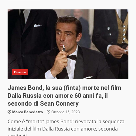
Cinema
James Bond, la sua (finta) morte nel film
Dalla Russia con amore 60 anni fa, il
secondo di Sean Connery
Marco Benedetto
Ottobre 15, 2023
Come è “morto” James Bond: rievocata la sequenza
iniziale del film Dalla Russia con amore, seconda