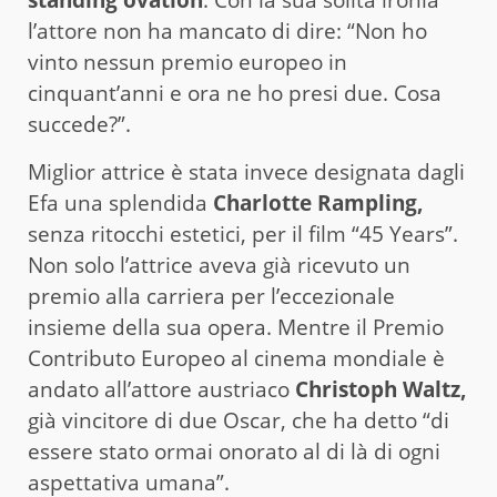
l’attore non ha mancato di dire: “Non ho
vinto nessun premio europeo in
cinquant’anni e ora ne ho presi due. Cosa
succede?”.
Miglior attrice è stata invece designata dagli
Efa una splendida
Charlotte Rampling,
senza ritocchi estetici, per il film “45 Years”.
Non solo l’attrice aveva già ricevuto un
premio alla carriera per l’eccezionale
insieme della sua opera. Mentre il Premio
Contributo Europeo al cinema mondiale è
andato all’attore austriaco
Christoph Waltz,
già vincitore di due Oscar, che ha detto “di
essere stato ormai onorato al di là di ogni
aspettativa umana”.