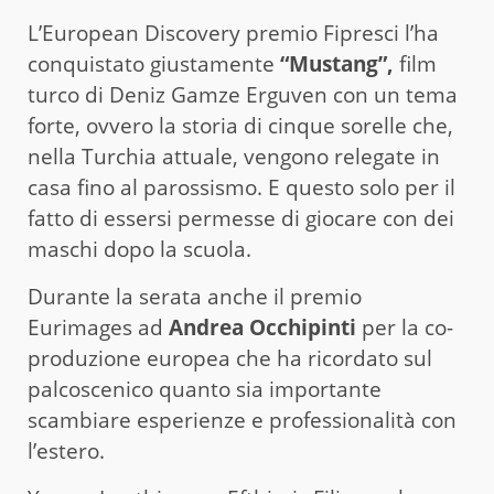
L’European Discovery premio Fipresci l’ha
conquistato giustamente
“Mustang”,
film
turco di Deniz Gamze Erguven con un tema
forte, ovvero la storia di cinque sorelle che,
nella Turchia attuale, vengono relegate in
casa fino al parossismo. E questo solo per il
fatto di essersi permesse di giocare con dei
maschi dopo la scuola.
Durante la serata anche il premio
Eurimages ad
Andrea Occhipinti
per la co-
produzione europea che ha ricordato sul
palcoscenico quanto sia importante
scambiare esperienze e professionalità con
l’estero.