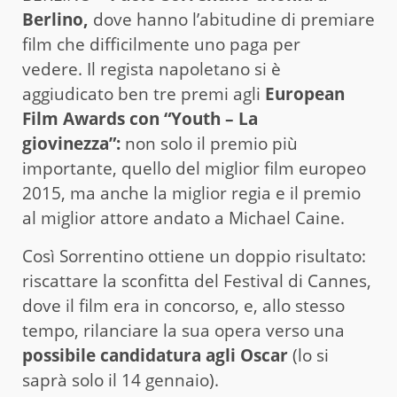
Berlino,
dove hanno l’abitudine di premiare
film che difficilmente uno paga per
vedere. Il regista napoletano si è
aggiudicato ben tre premi agli
European
Film Awards con “Youth – La
giovinezza”:
non solo il premio più
importante, quello del miglior film europeo
2015, ma anche la miglior regia e il premio
al miglior attore andato a Michael Caine.
Così Sorrentino ottiene un doppio risultato:
riscattare la sconfitta del Festival di Cannes,
dove il film era in concorso, e, allo stesso
tempo, rilanciare la sua opera verso una
possibile candidatura agli Oscar
(lo si
saprà solo il 14 gennaio).