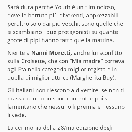
Sarà dura perché Youth è un film noioso,
dove le battute più diverenti, apprezzabili
peraltro solo dai più vecchi, sono quelle che
si scambiano i due protagonisti su quante
gocce di pipi hanno fatto quella mattina.
Niente a
Nanni Moretti,
anche lui sconfitto
sulla Croisette, che con “Mia madre” correva
agli Efa nella categoria miglior regista e in
quella di miglior attrice (Margherita Buy).
Gli italiani non riescono a divertire, se non ti
massacrano non sono contenti e poi si
lamentano che nessuno li premia e nessuno
li vede.
La cerimonia della 28/ma edizione degli