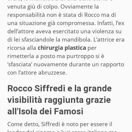
venuta giù di colpo. Ovviamente la
responsabilità non è stata di Rocco ma di
una situazione già compromessa. Infatti, l’ex
dell’attore aveva esercitato una violenza su
di lei sfasciandole la mandibola. L’attrice era
ricorsa alla
chirurgia plastica
per
rimetterla a posto ma purtroppo si è
‘sfasciata’ nuovamente durante un rapporto
con l’attore abruzzese.
Rocco Siffredi e la grande
visibilità raggiunta grazie
all’Isola dei Famosi
Come detto, Siffredi è noto per essere il