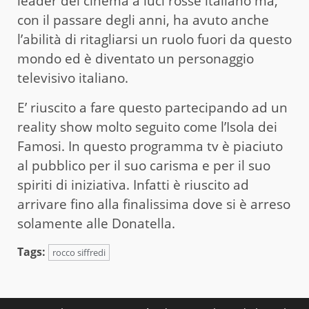
leader del cinema a luci rosse italiano ma,
con il passare degli anni, ha avuto anche
l’abilità di ritagliarsi un ruolo fuori da questo
mondo ed è diventato un personaggio
televisivo italiano.
E’ riuscito a fare questo partecipando ad un
reality show molto seguito come l’Isola dei
Famosi. In questo programma tv è piaciuto
al pubblico per il suo carisma e per il suo
spiriti di iniziativa. Infatti è riuscito ad
arrivare fino alla finalissima dove si è arreso
solamente alle Donatella.
Tags:
rocco siffredi