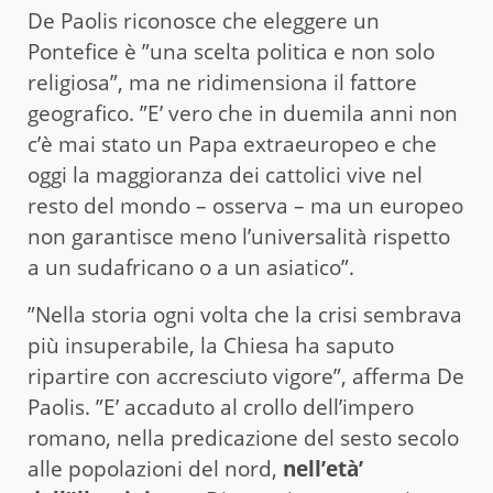
De Paolis riconosce che eleggere un
Pontefice è ”una scelta politica e non solo
religiosa”, ma ne ridimensiona il fattore
geografico. ”E’ vero che in duemila anni non
c’è mai stato un Papa extraeuropeo e che
oggi la maggioranza dei cattolici vive nel
resto del mondo – osserva – ma un europeo
non garantisce meno l’universalità rispetto
a un sudafricano o a un asiatico”.
”Nella storia ogni volta che la crisi sembrava
più insuperabile, la Chiesa ha saputo
ripartire con accresciuto vigore”, afferma De
Paolis. ”E’ accaduto al crollo dell’impero
romano, nella predicazione del sesto secolo
alle popolazioni del nord,
nell’età’