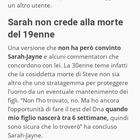
un altro utente.
Sarah non crede alla morte
del 19enne
Una versione che
non ha però convinto
Sarah-Jayne
e alcuni commentatori che
concordono con lei. La 30enne teme infatti
che la cosiddetta morte di Steve non sia
altro che uno stratagemma per proteggere
l’uomo da un eventuale mantenimento dei
figli. “Non l’ho trovato, no. Ma ho ancora
l’opportunità di fare il test del Dna
quando
mio figlio nascerà tra 6 settimane,
quindi
sono sicura che lo troverò” ha concluso
Sarah-Jayne.