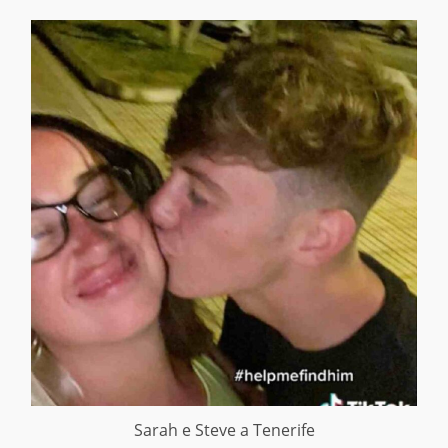
Sarah e Steve a Tenerife