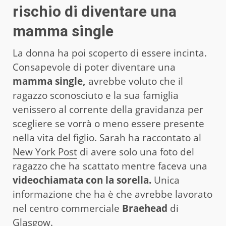
rischio di diventare una
mamma single
La donna ha poi scoperto di essere incinta.
Consapevole di poter diventare una
mamma single,
avrebbe voluto che il
ragazzo sconosciuto e la sua famiglia
venissero al corrente della gravidanza per
scegliere se vorrà o meno essere presente
nella vita del figlio. Sarah ha raccontato al
New York Post
di avere solo una foto del
ragazzo che ha scattato mentre faceva una
videochiamata con la sorella.
Unica
informazione che ha è che avrebbe lavorato
nel centro commerciale
Braehead
di
Glasgow.