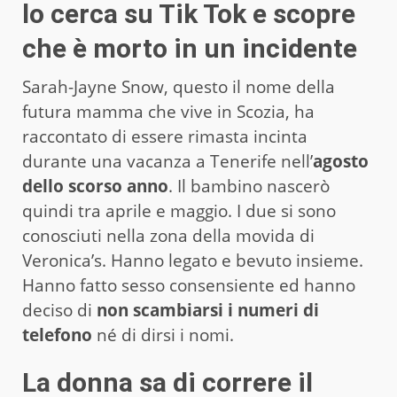
lo cerca su Tik Tok e scopre
che è morto in un incidente
Sarah-Jayne Snow, questo il nome della
futura mamma che vive in Scozia, ha
raccontato di essere rimasta incinta
durante una vacanza a Tenerife nell’
agosto
dello scorso anno
. Il bambino nascerò
quindi tra aprile e maggio. I due si sono
conosciuti nella zona della movida di
Veronica’s. Hanno legato e bevuto insieme.
Hanno fatto sesso consensiente ed hanno
deciso di
non scambiarsi i numeri di
telefono
né di dirsi i nomi.
La donna sa di correre il