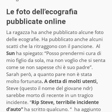
Le foto dell’ecografia
pubblicate online
La ragazza ha anche pubblicato alcune foto
delle ecografie. Ha pubblicato anche alcuni
scatti che la ritraggono con il pancione. Al
Sun
ha spiegato: “Posso prendermi cura di
mio figlio da sola, ma non voglio che si senta
come se non sapesse chi è suo padre”.
Sarah però, a quanto pare non è stata
molto fortunata
. A detta di molti utenti,
Steve (questo il nome del giovane ndr)
sarebbe morto di recente in un tragico
incidente. “
Rip Steve, terribile incidente
d’auto”
ha scritto qualcuno. “
ha aggiunto