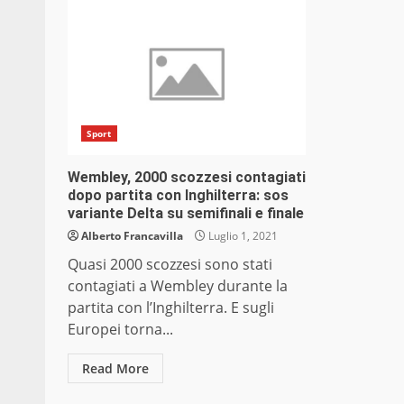
Sport
Wembley, 2000 scozzesi contagiati
dopo partita con Inghilterra: sos
variante Delta su semifinali e finale
Alberto Francavilla
Luglio 1, 2021
Quasi 2000 scozzesi sono stati
contagiati a Wembley durante la
partita con l’Inghilterra. E sugli
Europei torna...
Read More