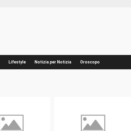
Lifestyle
Notizia per Notizia
Oroscopo