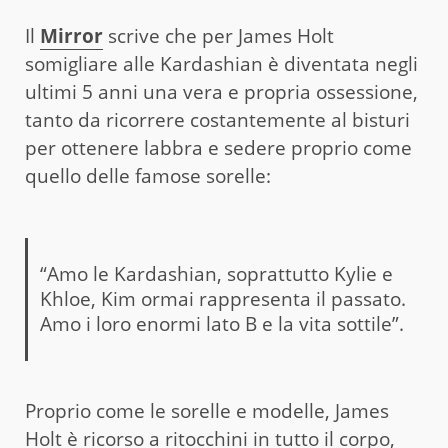
Il
Mirror
scrive che per James Holt
somigliare alle Kardashian è diventata negli
ultimi 5 anni una vera e propria ossessione,
tanto da ricorrere costantemente al bisturi
per ottenere labbra e sedere proprio come
quello delle famose sorelle:
“Amo le Kardashian, soprattutto Kylie e
Khloe, Kim ormai rappresenta il passato.
Amo i loro enormi lato B e la vita sottile”.
Proprio come le sorelle e modelle, James
Holt è ricorso a ritocchini in tutto il corpo,