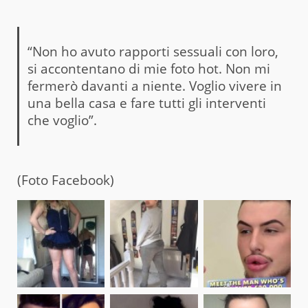
“Non ho avuto rapporti sessuali con loro,
si accontentano di mie foto hot. Non mi
fermerò davanti a niente. Voglio vivere in
una bella casa e fare tutti gli interventi
che voglio”.
(Foto Facebook)