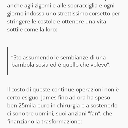
anche agli zigomi e alle sopracciglia e ogni
giorno indossa uno strettissimo corsetto per
stringere le costole e ottenere una vita
sottile come la loro:
“Sto assumendo le sembianze di una
bambola sosia ed è quello che volevo”.
Il costo di queste continue operazioni non è
certo esiguo. James fino ad ora ha speso
ben 25mila euro in chirurgia e a sostenerlo
ci sono tre uomini, suoi anziani “fan”, che
finanziano la trasformazione: