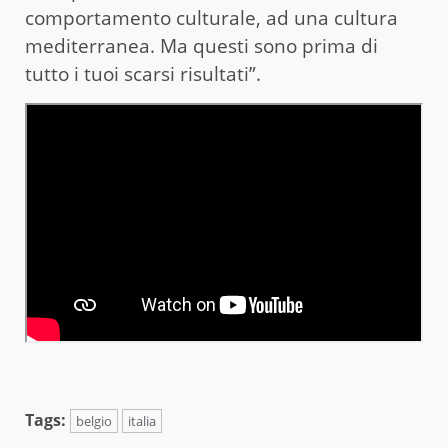
comportamento culturale, ad una cultura
mediterranea. Ma questi sono prima di
tutto i tuoi scarsi risultati”.
Tags:
belgio
italia