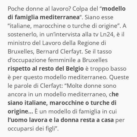
Poche donne al lavoro? Colpa del “
modello
di famiglia mediterranea
“. Siano esse
“italiane, marocchine o turche di origine”. A
sostenerlo, in un’intervista alla tv Ln24, è il
ministro del Lavoro della Regione di
Bruxelles, Bernard Clerfayt. Se il tasso
d’occupazione femminile a Bruxelles
rispetto al resto del Belgio
è troppo basso
è per questo modello mediterraneo. Queste
le parole di Clerfayt: “Molte donne sono
ancora in un modello mediterraneo, c
he
siano italiane, marocchine o turche di
origine…
È un modello di famiglia in cui
l’uomo lavora e la donna resta a casa
per
occuparsi dei figli”.