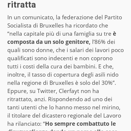
ritratta
In un comunicato, la federazione del Partito
Socialista di Bruxelles ha ricordato che
“nella capitale più di una famiglia su tre
è
composta da un solo genitore,
l’86% dei
quali sono donne, che i salari dei lavori poco
qualificati sono indecenti e non coprono
tutti i costi della cura dei bambini. E che,
inoltre, il tasso di copertura degli asili nido
nella regione di Bruxelles è solo del 30%”.
Eppure, su Twitter, Clerfayt non ha
ritrattato, anzi. Rispondendo ad uno dei
tanti utenti che lo hanno messo nel mirino,
il titolare del dicastero regionale del Lavoro
ha rilanciato: “
Ho sempre combattuto le