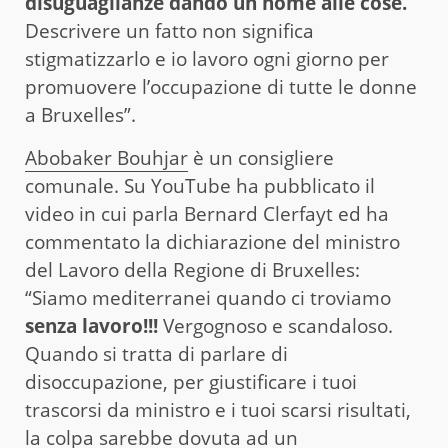
disuguaglianze dando un nome alle cose.
Descrivere un fatto non significa
stigmatizzarlo e io lavoro ogni giorno per
promuovere l’occupazione di tutte le donne
a Bruxelles”.
Abobaker Bouhjar
è un consigliere
comunale. Su YouTube ha pubblicato il
video in cui parla Bernard Clerfayt ed ha
commentato la dichiarazione del ministro
del Lavoro della Regione di Bruxelles:
“Siamo mediterranei quando ci troviamo
senza lavoro!!!
Vergognoso e scandaloso.
Quando si tratta di parlare di
disoccupazione, per giustificare i tuoi
trascorsi da ministro e i tuoi scarsi risultati,
la colpa sarebbe dovuta ad un