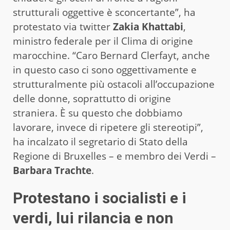
strutturali oggettive è sconcertante”, ha
protestato via twitter
Zakia Khattabi
,
ministro federale per il Clima di origine
marocchine. “Caro Bernard Clerfayt, anche
in questo caso ci sono oggettivamente e
strutturalmente più ostacoli all’occupazione
delle donne, soprattutto di origine
straniera. È su questo che dobbiamo
lavorare, invece di ripetere gli stereotipi”,
ha incalzato il segretario di Stato della
Regione di Bruxelles – e membro dei Verdi –
Barbara Trachte
.
Protestano i socialisti e i
verdi, lui rilancia e non