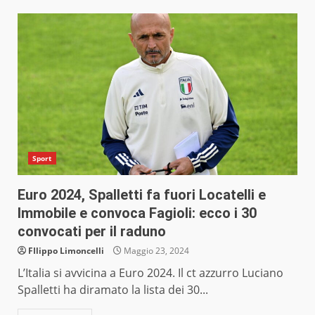
Sport
Euro 2024, Spalletti fa fuori Locatelli e
Immobile e convoca Fagioli: ecco i 30
convocati per il raduno
FIlippo Limoncelli
Maggio 23, 2024
L’Italia si avvicina a Euro 2024. Il ct azzurro Luciano
Spalletti ha diramato la lista dei 30...