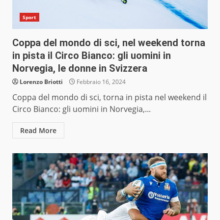
Sport
Coppa del mondo di sci, nel weekend torna
in pista il Circo Bianco: gli uomini in
Norvegia, le donne in Svizzera
Lorenzo Briotti
Febbraio 16, 2024
Coppa del mondo di sci, torna in pista nel weekend il
Circo Bianco: gli uomini in Norvegia,...
Read More