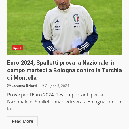
Sport
Euro 2024, Spalletti prova la Nazionale: in
campo martedì a Bologna contro la Turchia
di Montella
Lorenzo Briotti
Giugno 3, 2024
Prove per l’Euro 2024. Test importanti per la
Nazionale di Spalletti: martedì sera a Bologna contro
la...
Read More