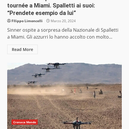
tournée a Miami. Spalletti ai suoi:
“Prendete esempio da lui”
FIlippo Limoncelli
Marzo 20, 2024
Sinner ospite a sorpresa della Nazionale di Spalletti
a Miami. Gli azzurri lo hanno accolto con molto...
Read More
Cronaca Mondo