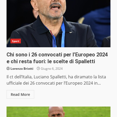
Sport
Chi sono i 26 convocati per l’Europeo 2024
e chi resta fuori: le scelte di Spalletti
Lorenzo Briotti
Giugno 6, 2024
Il ct dell’Italia, Luciano Spalletti, ha diramato la lista
ufficiale dei 26 convocati per l’Europeo 2024 in...
Read More