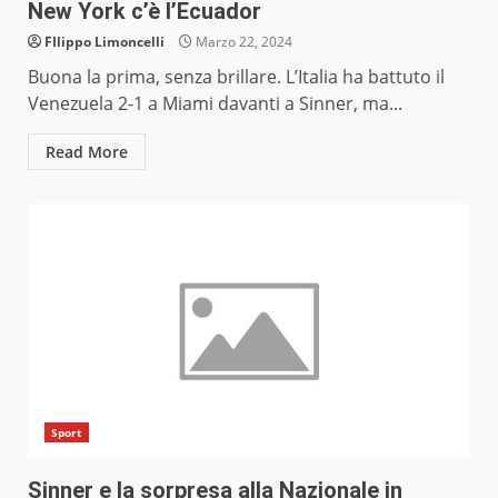
New York c’è l’Ecuador
FIlippo Limoncelli
Marzo 22, 2024
Buona la prima, senza brillare. L’Italia ha battuto il
Venezuela 2-1 a Miami davanti a Sinner, ma...
Read More
Sport
Sinner e la sorpresa alla Nazionale in