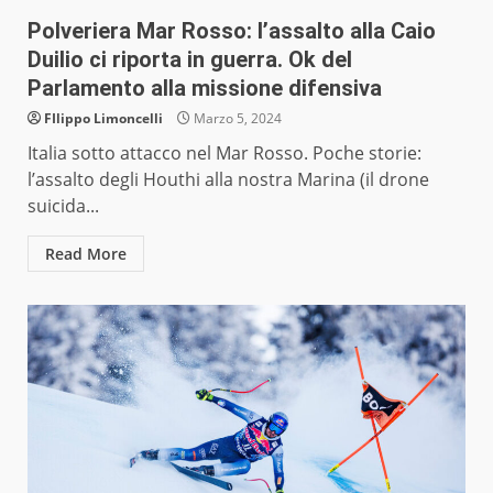
Polveriera Mar Rosso: l’assalto alla Caio
Duilio ci riporta in guerra. Ok del
Parlamento alla missione difensiva
FIlippo Limoncelli
Marzo 5, 2024
Italia sotto attacco nel Mar Rosso. Poche storie:
l’assalto degli Houthi alla nostra Marina (il drone
suicida...
Read More