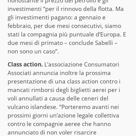
nonostante il prezzo del petrolio e gli
investimenti “per il rinnovo della flotta. Ma
gli investimenti pagano: a gennaio e
febbraio, per due mesi consecutivi, siamo
stati la compagnia più puntuale d’Europa. E
due mesi di primato – conclude Sabelli –
non sono un caso”.
Class action.
L’associazione Consumatori
Associati annuncia inoltre la prossima
presentazione di una class action contro i
mancati rimborsi degli biglietti aerei per i
voli annullati a causa delle ceneri del
vulcano islandese. “Porteremo avanti nei
prossimi giorni un’azione legale collettiva
contro le compagnie aeree che hanno
annunciato di non voler risarcire