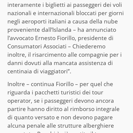
interamente i biglietti ai passeggeri dei voli
nazionali e internazionali bloccati per giorni
negli aeroporti italiani a causa della nube
proveniente dall’Islanda – ha annunciato
l’avvocato Ernesto Fiorillo, presidente di
Consumatori Associati – Chiederemo
inoltre, il risarcimento alle compagnie per i
danni dovuti alla mancata assistenza di
centinaia di viaggiatori”.
Inoltre – continua Fiorillo – per quel che
riguarda i pacchetti turistici dei tour
operator, se i passeggeri devono ancora
partire hanno diritto al rimborso integrale
di quanto versato e non devono pagare
alcuna penale alle strutture alberghiere