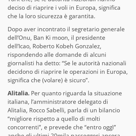
deciso di riaprire i voli in Europa, significa
che la loro sicurezza è garantita.
Dopo aver incontrato il segretario generale
dell’Onu, Ban Ki moon, il presidente
dell’Icao, Roberto Kobeh Gonzalez,
rispondendo alle domande di alcuni
giornalisti ha detto: “Se le autorità nazionali
decidono di riaprire le operazioni in Europa,
significa che (volare) è sicuro”.
Alitalia.
Per quanto riguarda la situazione
italiana, l’amministratore delegato di
Alitalia, Rocco Sabelli, parla di un bilancio
“migliore rispetto a quello di molti
concorrenti”, e prevede che “entro oggì”
anche gli ultimi 20mila passeggeri ancora