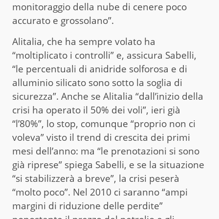
monitoraggio della nube di cenere poco
accurato e grossolano”.
Alitalia, che ha sempre volato ha
“moltiplicato i controlli” e, assicura Sabelli,
“le percentuali di anidride solforosa e di
alluminio silicato sono sotto la soglia di
sicurezza”. Anche se Alitalia “dall’inizio della
crisi ha operato il 50% dei voli”, ieri già
“l’80%”, lo stop, comunque “proprio non ci
voleva” visto il trend di crescita dei primi
mesi dell’anno: ma “le prenotazioni si sono
già riprese” spiega Sabelli, e se la situazione
“si stabilizzerà a breve”, la crisi peserà
“molto poco”. Nel 2010 ci saranno “ampi
margini di riduzione delle perdite”