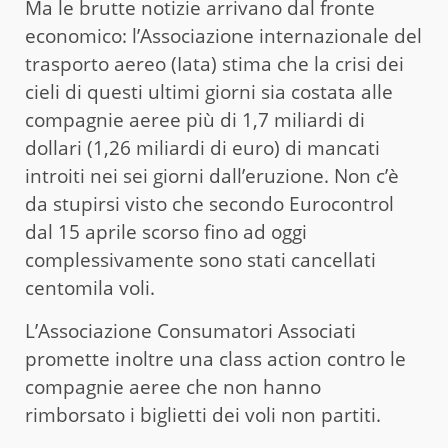
Ma le brutte notizie arrivano dal fronte
economico: l’Associazione internazionale del
trasporto aereo (Iata) stima che la crisi dei
cieli di questi ultimi giorni sia costata alle
compagnie aeree più di 1,7 miliardi di
dollari (1,26 miliardi di euro) di mancati
introiti nei sei giorni dall’eruzione. Non c’è
da stupirsi visto che secondo Eurocontrol
dal 15 aprile scorso fino ad oggi
complessivamente sono stati cancellati
centomila voli.
L’Associazione Consumatori Associati
promette inoltre una class action contro le
compagnie aeree che non hanno
rimborsato i biglietti dei voli non partiti.