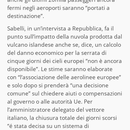
fermi negli aeroporti saranno “portati a
destinazione”.
Sabelli, in un’intervista a Repubblica, fa il
punto sull’impatto della nuvola prodotta dal
vulcano islandese anche se, dice, un calcolo
del danno economico per la serrata di
cinque giorni dei cieli europei “non è ancora
disponibile”. Le stime saranno elaborate
con “l’associazione delle aerolinee europee”
e solo dopo si prenderà “una decisione
comune” sul chiedere aiuti o compensazioni
al governo o alle autorità Ue. Per
l’amministratore delegato del vettore
italiano, la chiusura totale dei giorni scorsi
“é stata decisa su un sistema di