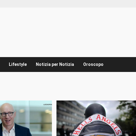
Lifestyle
Notizia per Notizia
Oroscopo