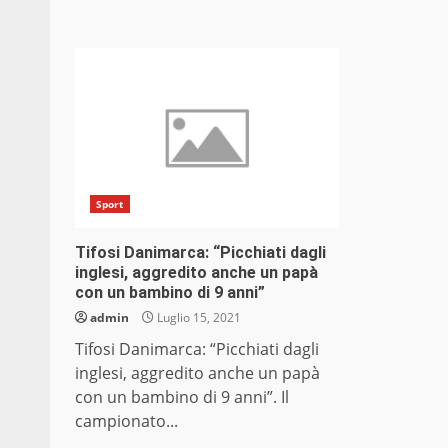
Sport
Tifosi Danimarca: “Picchiati dagli
inglesi, aggredito anche un papà
con un bambino di 9 anni”
admin
Luglio 15, 2021
Tifosi Danimarca: “Picchiati dagli
inglesi, aggredito anche un papà
con un bambino di 9 anni”. Il
campionato...