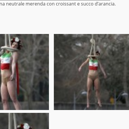
una neutrale merenda con croissant e succo d’arancia.