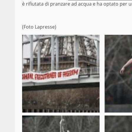
è rifiutata di pranzare ad acqua e ha optato per 
(Foto Lapresse)