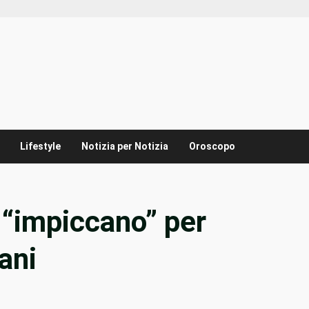
Lifestyle
Notizia per Notizia
Oroscopo
“impiccano” per
ani