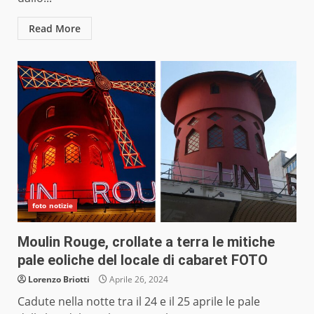
Read More
foto notizie
Moulin Rouge, crollate a terra le mitiche
pale eoliche del locale di cabaret FOTO
Lorenzo Briotti
Aprile 26, 2024
Cadute nella notte tra il 24 e il 25 aprile le pale