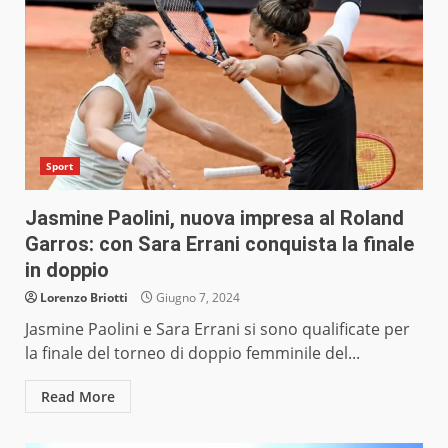
Sport
Jasmine Paolini, nuova impresa al Roland
Garros: con Sara Errani conquista la finale
in doppio
Lorenzo Briotti
Giugno 7, 2024
Jasmine Paolini e Sara Errani si sono qualificate per
la finale del torneo di doppio femminile del...
Read More