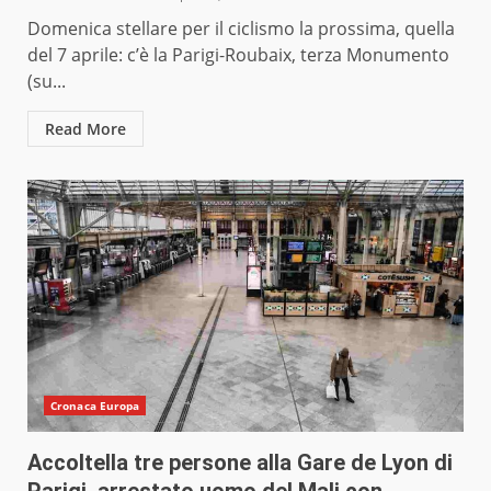
Domenica stellare per il ciclismo la prossima, quella
del 7 aprile: c’è la Parigi-Roubaix, terza Monumento
(su...
Read More
Cronaca Europa
Accoltella tre persone alla Gare de Lyon di