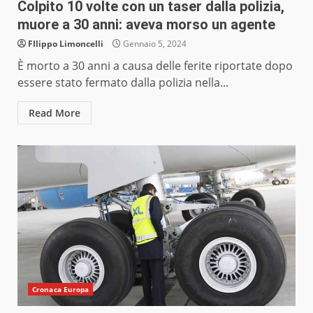
Colpito 10 volte con un taser dalla polizia,
muore a 30 anni: aveva morso un agente
FIlippo Limoncelli
Gennaio 5, 2024
È morto a 30 anni a causa delle ferite riportate dopo
essere stato fermato dalla polizia nella...
Read More
Cronaca Europa