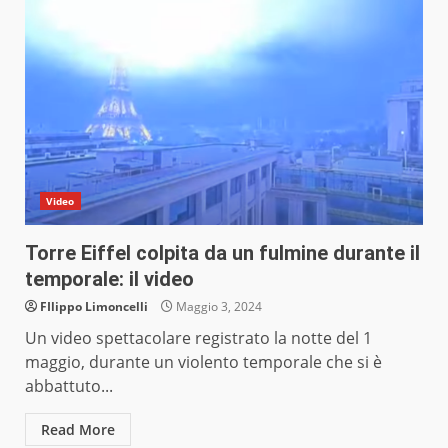
Video
Torre Eiffel colpita da un fulmine durante il
temporale: il video
FIlippo Limoncelli
Maggio 3, 2024
Un video spettacolare registrato la notte del 1
maggio, durante un violento temporale che si è
abbattuto...
Read More