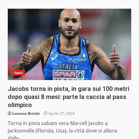
Sport
Jacobs torna in pista, in gara sui 100 metri
dopo quasi 8 mesi: parte la caccia al pass
olimpico
Lorenzo Briotti
Aprile 27, 2024
Torna in pista sabato sera Marcell Jacobs a
Jacksonville (Florida, Usa), la città dove si allena
dallo...