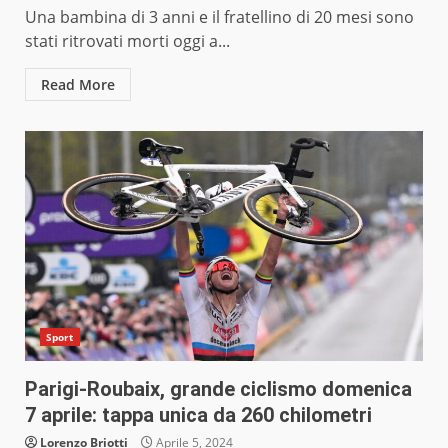
Una bambina di 3 anni e il fratellino di 20 mesi sono
stati ritrovati morti oggi a...
Read More
Sport
Parigi-Roubaix, grande ciclismo domenica
7 aprile: tappa unica da 260 chilometri
Lorenzo Briotti
Aprile 5, 2024