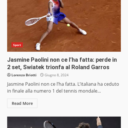
Sport
Jasmine Paolini non ce l’ha fatta: perde in
2 set, Swiatek trionfa al Roland Garros
Lorenzo Briotti
Giugno 8, 2024
Jasmine Paolini non ce l’ha fatta. L’italiana ha ceduto
in finale alla numero 1 del tennis mondale...
Read More