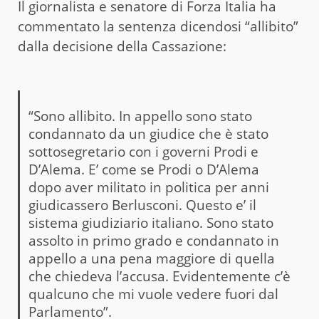
Il giornalista e senatore di Forza Italia ha
commentato la sentenza dicendosi “allibito”
dalla decisione della Cassazione:
“Sono allibito. In appello sono stato
condannato da un giudice che è stato
sottosegretario con i governi Prodi e
D’Alema. E’ come se Prodi o D’Alema
dopo aver militato in politica per anni
giudicassero Berlusconi. Questo e’ il
sistema giudiziario italiano. Sono stato
assolto in primo grado e condannato in
appello a una pena maggiore di quella
che chiedeva l’accusa. Evidentemente c’è
qualcuno che mi vuole vedere fuori dal
Parlamento”.