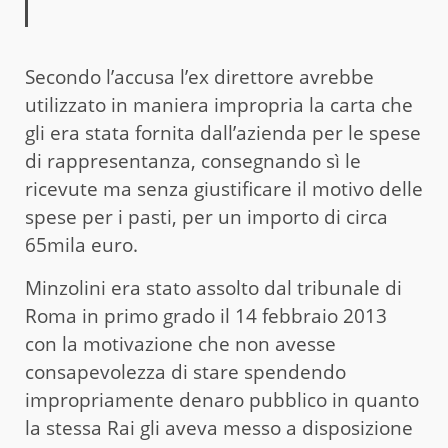
Secondo l’accusa l’ex direttore avrebbe
utilizzato in maniera impropria la carta che
gli era stata fornita dall’azienda per le spese
di rappresentanza, consegnando sì le
ricevute ma senza giustificare il motivo delle
spese per i pasti, per un importo di circa
65mila euro.
Minzolini era stato assolto dal tribunale di
Roma in primo grado il 14 febbraio 2013
con la motivazione che non avesse
consapevolezza di stare spendendo
impropriamente denaro pubblico in quanto
la stessa Rai gli aveva messo a disposizione