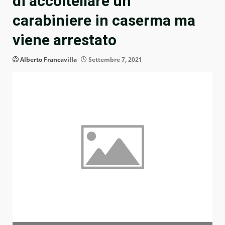
di accoltellare un
carabiniere in caserma ma
viene arrestato
Alberto Francavilla
Settembre 7, 2021