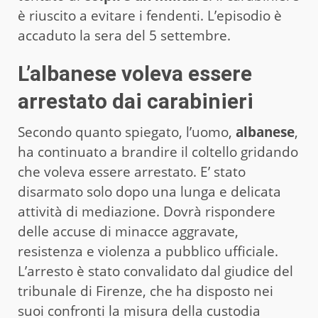
è riuscito a evitare i fendenti. L’episodio è
accaduto la sera del 5 settembre.
L’albanese voleva essere
arrestato dai carabinieri
Secondo quanto spiegato, l’uomo,
albanese
,
ha continuato a brandire il coltello gridando
che voleva essere arrestato. E’ stato
disarmato solo dopo una lunga e delicata
attività di mediazione. Dovrà rispondere
delle accuse di minacce aggravate,
resistenza e violenza a pubblico ufficiale.
L’arresto è stato convalidato dal giudice del
tribunale di Firenze, che ha disposto nei
suoi confronti la misura della custodia