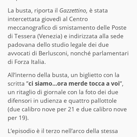
La busta, riporta il
Gazzettino,
è stata
intercettata giovedì al Centro
meccanografico di smistamento delle Poste
di Tessera (Venezia) e indirizzata alla sede
padovana dello studio legale dei due
avvocati di Berlusconi, nonché parlamentari
di Forza Italia.
All’interno della busta, un biglietto con la
scritta ”
ci siamo…ora merde tocca a voi
”,
un ritaglio di giornale con la foto dei due
difensori in udienza e quattro pallottole
(due calibro nove per 21 e due calibro nove
per 19).
L’episodio è il terzo nell’arco della stessa