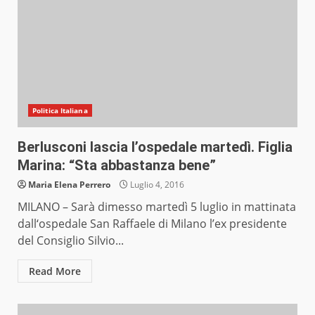
Politica Italiana
Berlusconi lascia l’ospedale martedì. Figlia
Marina: “Sta abbastanza bene”
Maria Elena Perrero
Luglio 4, 2016
MILANO – Sarà dimesso martedì 5 luglio in mattinata
dall‘ospedale San Raffaele di Milano l’ex presidente
del Consiglio Silvio...
Read More