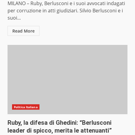
MILANO – Ruby, Berlusconi e i suoi avvocati indagati
per corruzione in atti giudiziari. Silvio Berlusconi e i
suoi...
Read More
Politica Italiana
Ruby, la difesa di Ghedini: “Berlusconi
leader di spicco, merita le attenuanti”