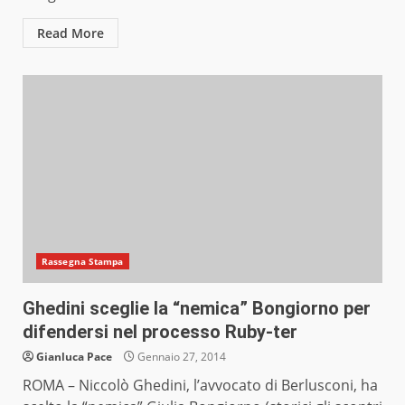
Read More
Rassegna Stampa
Ghedini sceglie la “nemica” Bongiorno per
difendersi nel processo Ruby-ter
Gianluca Pace
Gennaio 27, 2014
ROMA – Niccolò Ghedini, l’avvocato di Berlusconi, ha