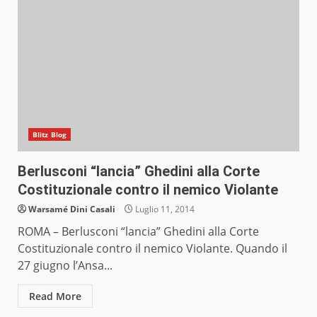
Blitz Blog
Berlusconi “lancia” Ghedini alla Corte
Costituzionale contro il nemico Violante
Warsamé Dini Casali
Luglio 11, 2014
ROMA – Berlusconi “lancia” Ghedini alla Corte
Costituzionale contro il nemico Violante. Quando il
27 giugno l’Ansa...
Read More