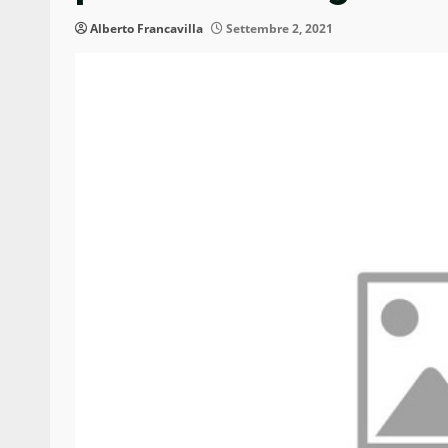
Alberto Francavilla
Settembre 2, 2021