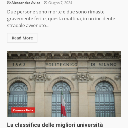
Alessandro Avico
Giugno 7, 2024
Due persone sono morte e due sono rimaste
gravemente ferite, questa mattina, in un incidente
stradale avvenuto...
Read More
Cronaca Italia
La classifica delle migliori università