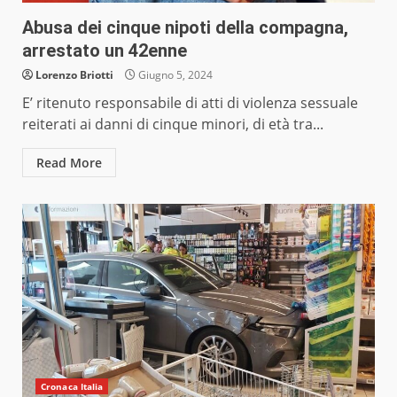
Abusa dei cinque nipoti della compagna,
arrestato un 42enne
Lorenzo Briotti
Giugno 5, 2024
E’ ritenuto responsabile di atti di violenza sessuale
reiterati ai danni di cinque minori, di età tra...
Read More
Cronaca Italia