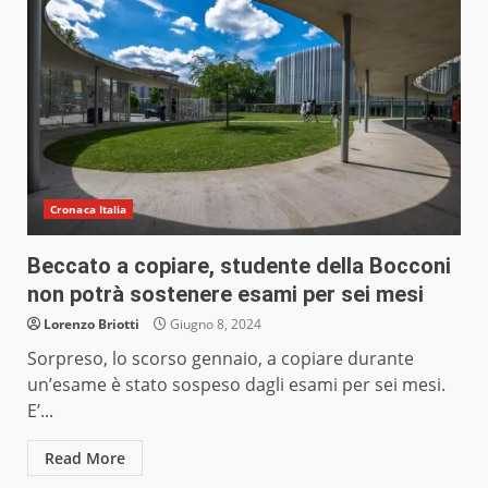
Cronaca Italia
Beccato a copiare, studente della Bocconi
non potrà sostenere esami per sei mesi
Lorenzo Briotti
Giugno 8, 2024
Sorpreso, lo scorso gennaio, a copiare durante
un’esame è stato sospeso dagli esami per sei mesi.
E’...
Read More