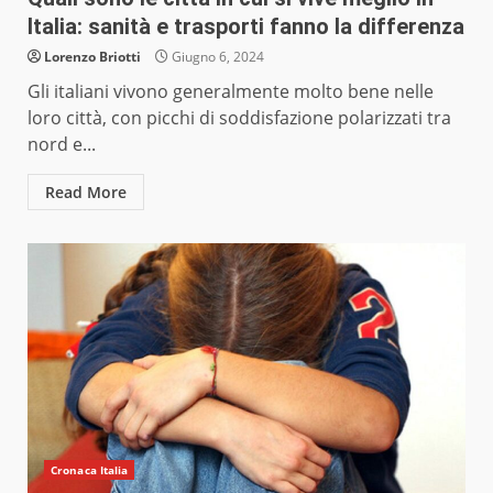
Italia: sanità e trasporti fanno la differenza
Lorenzo Briotti
Giugno 6, 2024
Gli italiani vivono generalmente molto bene nelle
loro città, con picchi di soddisfazione polarizzati tra
nord e...
Read More
Cronaca Italia