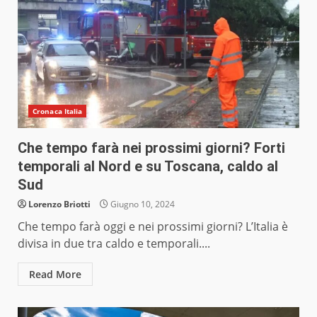
Cronaca Italia
Che tempo farà nei prossimi giorni? Forti
temporali al Nord e su Toscana, caldo al
Sud
Lorenzo Briotti
Giugno 10, 2024
Che tempo farà oggi e nei prossimi giorni? L’Italia è
divisa in due tra caldo e temporali....
Read More