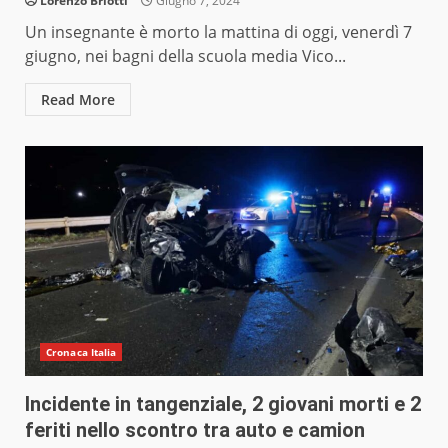
Lorenzo Briotti
Giugno 7, 2024
Un insegnante è morto la mattina di oggi, venerdì 7
giugno, nei bagni della scuola media Vico...
Read More
Cronaca Italia
Incidente in tangenziale, 2 giovani morti e 2
feriti nello scontro tra auto e camion