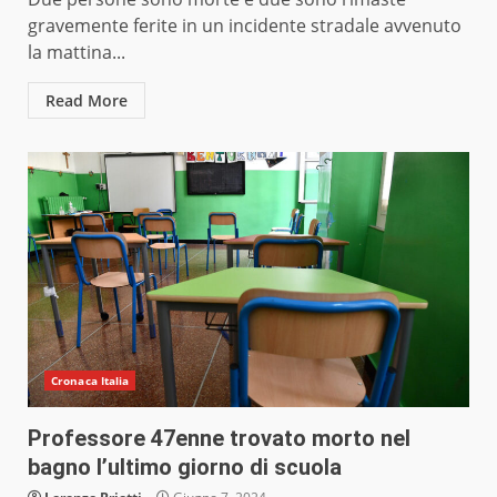
gravemente ferite in un incidente stradale avvenuto
la mattina...
Read More
Cronaca Italia
Professore 47enne trovato morto nel
bagno l’ultimo giorno di scuola