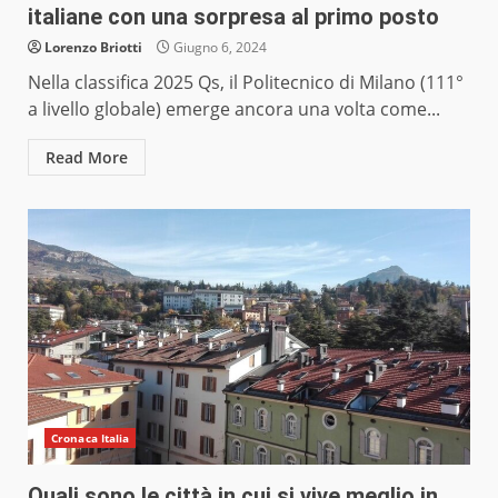
italiane con una sorpresa al primo posto
Lorenzo Briotti
Giugno 6, 2024
Nella classifica 2025 Qs, il Politecnico di Milano (111°
a livello globale) emerge ancora una volta come...
Read More
Cronaca Italia
Quali sono le città in cui si vive meglio in