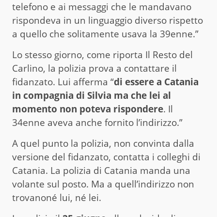
telefono e ai messaggi che le mandavano
rispondeva in un linguaggio diverso rispetto
a quello che solitamente usava la 39enne.”
Lo stesso giorno, come riporta Il Resto del
Carlino, la polizia prova a contattare il
fidanzato. Lui afferma “
di essere a Catania
in compagnia di Silvia ma che lei al
momento non poteva rispondere
. Il
34enne aveva anche fornito l’indirizzo.”
A quel punto la polizia, non convinta dalla
versione del fidanzato, contatta i colleghi di
Catania. La polizia di Catania manda una
volante sul posto. Ma a quell’indirizzo non
trovanoné lui, né lei.