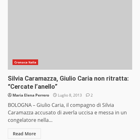
Cronaca Italia
Silvia Caramazza, Giulio Caria non ritratta:
“Cercate l’anello”
Maria Elena Perrero
Luglio 8, 2013
2
BOLOGNA – Giulio Caria, il compagno di Silvia
Caramazza accusato di averla uccisa e messa in un
congelatore nella...
Read More