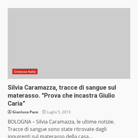
Cronaca Italia
Silvia Caramazza, tracce di sangue sul
materasso. “Prova che incastra Giulio
Caria”
Gianluca Pace
Luglio 5, 2013
BOLOGNA – Silvia Caramazza, le ultime notizie.
Tracce di sangue sono state ritrovate dagli
inquirenti sul materasso della casa...