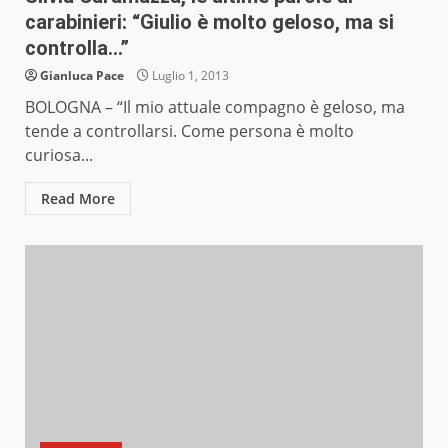
carabinieri: “Giulio è molto geloso, ma si
controlla…”
Gianluca Pace
Luglio 1, 2013
BOLOGNA – “Il mio attuale compagno è geloso, ma
tende a controllarsi. Come persona è molto
curiosa...
Read More