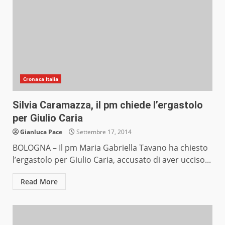
Cronaca Italia
Silvia Caramazza, il pm chiede l’ergastolo
per Giulio Caria
Gianluca Pace
Settembre 17, 2014
BOLOGNA – Il pm Maria Gabriella Tavano ha chiesto
l’ergastolo per Giulio Caria, accusato di aver ucciso...
Read More