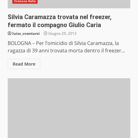
Cronaca Italia
Silvia Caramazza trovata nel freezer,
fermato il compagno Giulio Caria
luiss_vcontursi
Giugno 29, 2013
BOLOGNA – Per l’omicidio di Silvia Caramazza, la
ragazza di 39 anni trovata morta dentro il freezer...
Read More