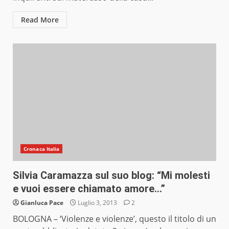
Read More
Cronaca Italia
Silvia Caramazza sul suo blog: “Mi molesti
e vuoi essere chiamato amore…”
Gianluca Pace
Luglio 3, 2013
2
BOLOGNA – ‘Violenze e violenze’, questo il titolo di un