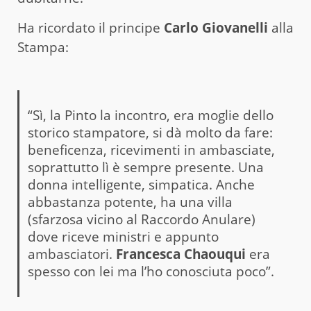
Ha ricordato il principe
Carlo Giovanelli
alla
Stampa:
“Sì, la Pinto la incontro, era moglie dello
storico stampatore, si dà molto da fare:
beneficenza, ricevimenti in ambasciate,
soprattutto lì è sempre presente. Una
donna intelligente, simpatica. Anche
abbastanza potente, ha una villa
(sfarzosa vicino al Raccordo Anulare)
dove riceve ministri e appunto
ambasciatori.
Francesca Chaouqui
era
spesso con lei ma l’ho conosciuta poco”.