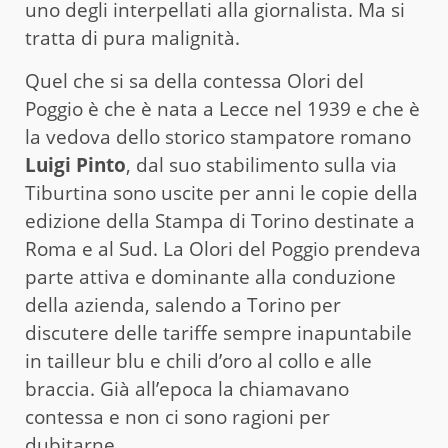
uno degli interpellati alla giornalista. Ma si
tratta di pura malignità.
Quel che si sa della contessa Olori del
Poggio è che è nata a Lecce nel 1939 e che è
la vedova dello storico stampatore romano
Luigi Pinto
, dal suo stabilimento sulla via
Tiburtina sono uscite per anni le copie della
edizione della Stampa di Torino destinate a
Roma e al Sud. La Olori del Poggio prendeva
parte attiva e dominante alla conduzione
della azienda, salendo a Torino per
discutere delle tariffe sempre inapuntabile
in tailleur blu e chili d’oro al collo e alle
braccia. Già all’epoca la chiamavano
contessa e non ci sono ragioni per
dubitarne.