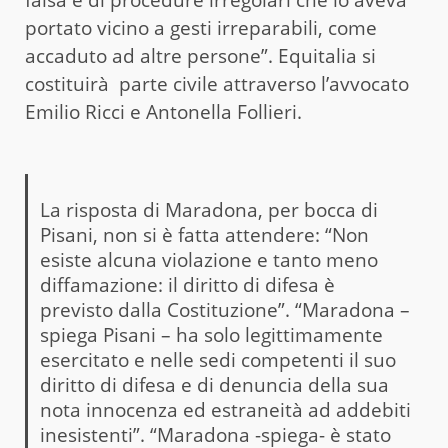
portato vicino a gesti irreparabili, come
accaduto ad altre persone”. Equitalia si
costituirà parte civile attraverso l’avvocato
Emilio Ricci e Antonella Follieri.
La risposta di Maradona, per bocca di
Pisani, non si è fatta attendere: “Non
esiste alcuna violazione e tanto meno
diffamazione: il diritto di difesa è
previsto dalla Costituzione”. “Maradona –
spiega Pisani – ha solo legittimamente
esercitato e nelle sedi competenti il suo
diritto di difesa e di denuncia della sua
nota innocenza ed estraneità ad addebiti
inesistenti”. “Maradona -spiega- è stato