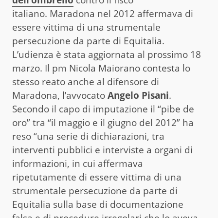
italiano. Maradona nel 2012 affermava di
essere vittima di una strumentale
persecuzione da parte di Equitalia.
L’udienza è stata aggiornata al prossimo 18
marzo. Il pm Nicola Maiorano contesta lo
stesso reato anche al difensore di
Maradona, l’avvocato
Angelo Pisani
.
Secondo il capo di imputazione il “pibe de
oro” tra “il maggio e il giugno del 2012” ha
reso “una serie di dichiarazioni, tra
interventi pubblici e interviste a organi di
informazioni, in cui affermava
ripetutamente di essere vittima di una
strumentale persecuzione da parte di
Equitalia sulla base di documentazione
falsa e di procedure irregolari che lo aveva