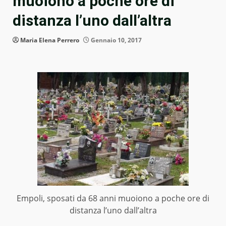
muoiono a poche ore di
distanza l’uno dall’altra
Maria Elena Perrero
Gennaio 10, 2017
Empoli, sposati da 68 anni muoiono a poche ore di
distanza l’uno dall’altra