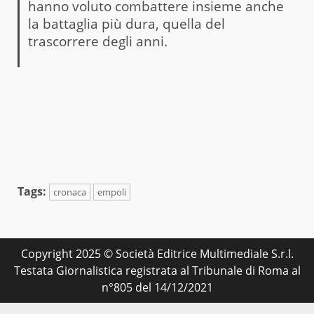
hanno voluto combattere insieme anche
la battaglia più dura, quella del
trascorrere degli anni.
Tags:
cronaca
empoli
Copyright 2025 © Società Editrice Multimediale S.r.l.
Testata Giornalistica registrata al Tribunale di Roma al
n°805 del 14/12/2021