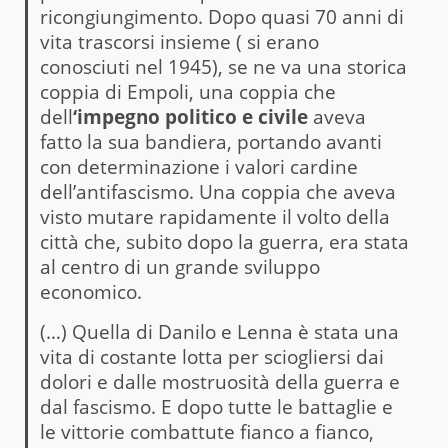
ricongiungimento. Dopo quasi 70 anni di
vita trascorsi insieme ( si erano
conosciuti nel 1945), se ne va una storica
coppia di Empoli, una coppia che
dell
‘impegno politico e civile
aveva
fatto la sua bandiera, portando avanti
con determinazione i valori cardine
dell’antifascismo. Una coppia che aveva
visto mutare rapidamente il volto della
città che, subito dopo la guerra, era stata
al centro di un grande sviluppo
economico.
(…) Quella di Danilo e Lenna è stata una
vita di costante lotta per sciogliersi dai
dolori e dalle mostruosità della guerra e
dal fascismo. E dopo tutte le battaglie e
le vittorie combattute fianco a fianco,