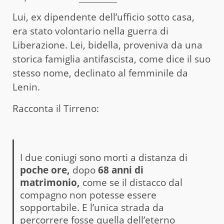
Lui, ex dipendente dell’ufficio sotto casa,
era stato volontario nella guerra di
Liberazione. Lei, bidella, proveniva da una
storica famiglia antifascista, come dice il suo
stesso nome, declinato al femminile da
Lenin.
Racconta il Tirreno:
I due coniugi sono morti a distanza di
poche ore,
dopo
68 anni di
matrimonio,
come se il distacco dal
compagno non potesse essere
sopportabile. E l’unica strada da
percorrere fosse quella dell’eterno