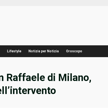
Lifestyle
Notizia per Notizia
Oroscopo
n Raffaele di Milano,
ell’intervento