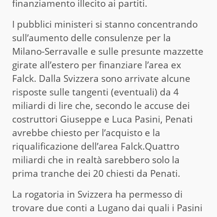
finanziamento illecito ai partiti.
I pubblici ministeri si stanno concentrando
sull’aumento delle consulenze per la
Milano-Serravalle e sulle presunte mazzette
girate all’estero per finanziare l’area ex
Falck. Dalla Svizzera sono arrivate alcune
risposte sulle tangenti (eventuali) da 4
miliardi di lire che, secondo le accuse dei
costruttori Giuseppe e Luca Pasini, Penati
avrebbe chiesto per l’acquisto e la
riqualificazione dell’area Falck.Quattro
miliardi che in realtà sarebbero solo la
prima tranche dei 20 chiesti da Penati.
La rogatoria in Svizzera ha permesso di
trovare due conti a Lugano dai quali i Pasini