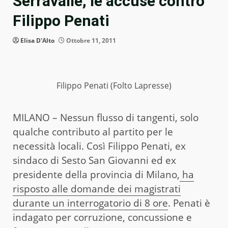
Serravalle, le accuse contro
Filippo Penati
Elisa D'Alto
Ottobre 11, 2011
Filippo Penati (Folto Lapresse)
MILANO – Nessun flusso di tangenti, solo
qualche contributo al partito per le
necessità locali. Così Filippo Penati, ex
sindaco di Sesto San Giovanni ed ex
presidente della provincia di Milano,
ha
risposto alle domande dei magistrati
durante un interrogatorio di 8 ore
. Penati è
indagato per corruzione, concussione e