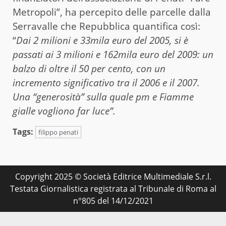
Metropoli”, ha percepito delle parcelle dalla
Serravalle che Repubblica quantifica così:
“
Dai 2 milioni e 33mila euro del 2005, si è
passati ai 3 milioni e 162mila euro del 2009: un
balzo di oltre il 50 per cento, con un
incremento significativo tra il 2006 e il 2007.
Una “generosità” sulla quale pm e Fiamme
gialle vogliono far luce”.
Tags:
filippo penati
Copyright 2025 © Società Editrice Multimediale S.r.l.
Testata Giornalistica registrata al Tribunale di Roma al
n°805 del 14/12/2021