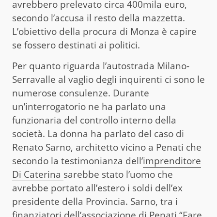
avrebbero prelevato circa 400mila euro,
secondo l’accusa il resto della mazzetta.
L’obiettivo della procura di Monza è capire
se fossero destinati ai politici.
Per quanto riguarda l’autostrada Milano-
Serravalle al vaglio degli inquirenti ci sono le
numerose consulenze. Durante
un’interrogatorio ne ha parlato una
funzionaria del controllo interno della
società. La donna ha parlato del caso di
Renato Sarno, architetto vicino a Penati che
secondo la testimonianza dell’
imprenditore
Di Caterina
sarebbe stato l’uomo che
avrebbe portato all’estero i soldi dell’ex
presidente della Provincia. Sarno, tra i
finanziatori dell’associazione di Penati “Fare