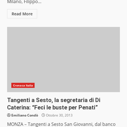
Milano, Filippo...
Read More
Cronaca Italia
Tangenti a Sesto, la segretaria di Di
Caterina: “Feci le buste per Penati”
Emiliano Condò
Ottobre 30, 2013
MONZA – Tangenti a Sesto San Giovanni, dal banco