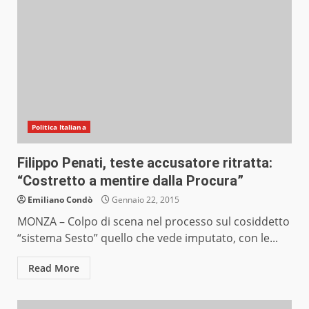
Politica Italiana
Filippo Penati, teste accusatore ritratta:
“Costretto a mentire dalla Procura”
Emiliano Condò
Gennaio 22, 2015
MONZA – Colpo di scena nel processo sul cosiddetto
“sistema Sesto” quello che vede imputato, con le...
Read More