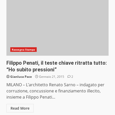
Rassegna Stampa
Filippo Penati, il teste chiave ritratta tutto:
“Ho subito pressioni”
Gianluca Pace
Gennaio 21, 2015
2
MILANO – L’architetto Renato Sarno – indagato per
corruzione, concussione e finanziamento illecito,
insieme a Filippo Penati...
Read More