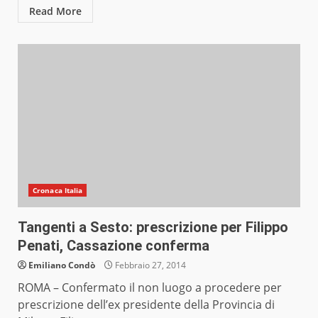
Read More
Cronaca Italia
Tangenti a Sesto: prescrizione per Filippo
Penati, Cassazione conferma
Emiliano Condò
Febbraio 27, 2014
ROMA – Confermato il non luogo a procedere per
prescrizione dell’ex presidente della Provincia di