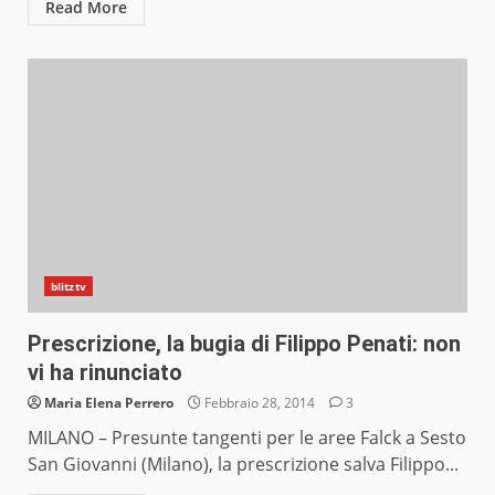
Read More
blitztv
Prescrizione, la bugia di Filippo Penati: non
vi ha rinunciato
Maria Elena Perrero
Febbraio 28, 2014
3
MILANO – Presunte tangenti per le aree Falck a Sesto
San Giovanni (Milano), la prescrizione salva Filippo...