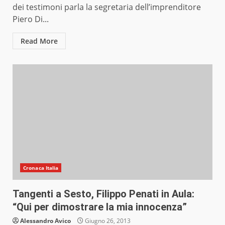
dei testimoni parla la segretaria dell’imprenditore
Piero Di...
Read More
Cronaca Italia
Tangenti a Sesto, Filippo Penati in Aula:
“Qui per dimostrare la mia innocenza”
Alessandro Avico
Giugno 26, 2013