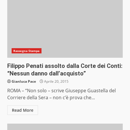
Rassegna Stampa
Filippo Penati assolto dalla Corte dei Conti:
“Nessun danno dall’acquisto”
Gianluca Pace
Aprile 20, 2015
ROMA – “Non solo – scrive Giuseppe Guastella del
Corriere della Sera – non c’è prova che...
Read More