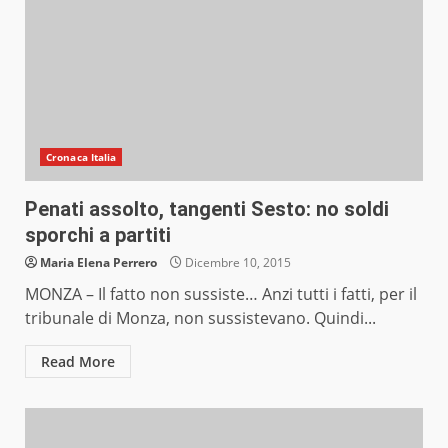
Cronaca Italia
Penati assolto, tangenti Sesto: no soldi
sporchi a partiti
Maria Elena Perrero
Dicembre 10, 2015
MONZA – Il fatto non sussiste… Anzi tutti i fatti, per il
tribunale di Monza, non sussistevano. Quindi...
Read More