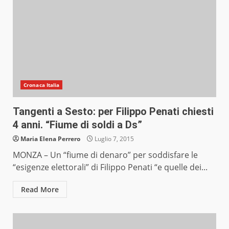
Cronaca Italia
Tangenti a Sesto: per Filippo Penati chiesti
4 anni. “Fiume di soldi a Ds”
Maria Elena Perrero
Luglio 7, 2015
MONZA – Un “fiume di denaro” per soddisfare le
“esigenze elettorali” di Filippo Penati “e quelle dei...
Read More