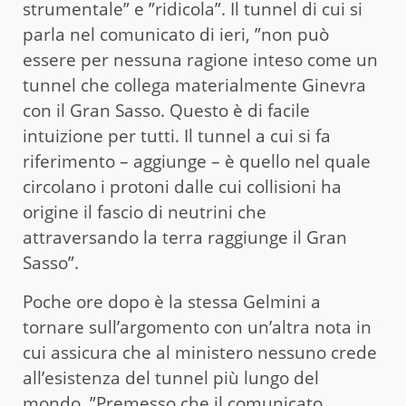
strumentale” e ”ridicola”. Il tunnel di cui si
parla nel comunicato di ieri, ”non può
essere per nessuna ragione inteso come un
tunnel che collega materialmente Ginevra
con il Gran Sasso. Questo è di facile
intuizione per tutti. Il tunnel a cui si fa
riferimento – aggiunge – è quello nel quale
circolano i protoni dalle cui collisioni ha
origine il fascio di neutrini che
attraversando la terra raggiunge il Gran
Sasso”.
Poche ore dopo è la stessa Gelmini a
tornare sull’argomento con un’altra nota in
cui assicura che al ministero nessuno crede
all’esistenza del tunnel più lungo del
mondo. ”Premesso che il comunicato