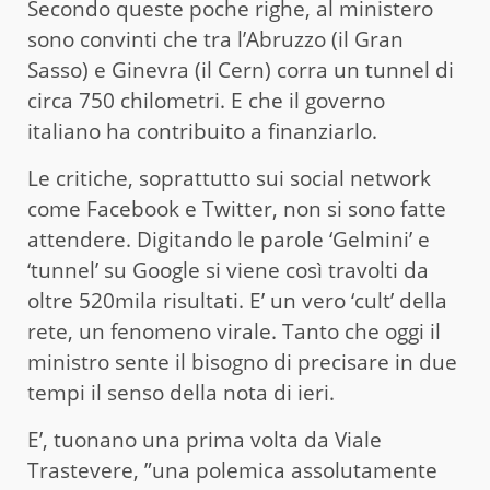
Secondo queste poche righe, al ministero
sono convinti che tra l’Abruzzo (il Gran
Sasso) e Ginevra (il Cern) corra un tunnel di
circa 750 chilometri. E che il governo
italiano ha contribuito a finanziarlo.
Le critiche, soprattutto sui social network
come Facebook e Twitter, non si sono fatte
attendere. Digitando le parole ‘Gelmini’ e
‘tunnel’ su Google si viene così travolti da
oltre 520mila risultati. E’ un vero ‘cult’ della
rete, un fenomeno virale. Tanto che oggi il
ministro sente il bisogno di precisare in due
tempi il senso della nota di ieri.
E’, tuonano una prima volta da Viale
Trastevere, ”una polemica assolutamente