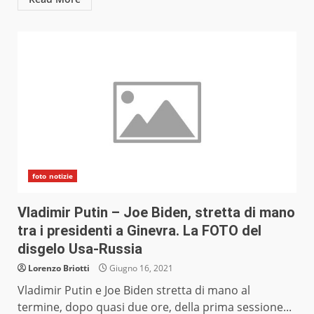
foto notizie
Vladimir Putin – Joe Biden, stretta di mano
tra i presidenti a Ginevra. La FOTO del
disgelo Usa-Russia
Lorenzo Briotti
Giugno 16, 2021
Vladimir Putin e Joe Biden stretta di mano al
termine, dopo quasi due ore, della prima sessione...