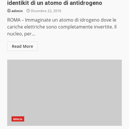
identikit di un atomo di antidrogeno
admin
Dicembre 22, 2016
ROMA – Immaginate un atomo di idrogeno dove le
cariche elettriche sono completamente invertite. Il
nucleo, per...
Read More
blitztv