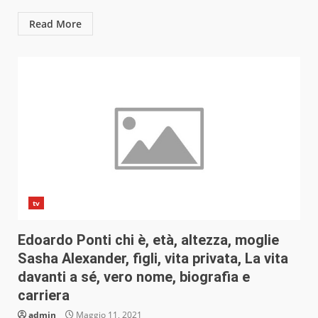
Read More
tv
Edoardo Ponti chi è, età, altezza, moglie
Sasha Alexander, figli, vita privata, La vita
davanti a sé, vero nome, biografia e
carriera
admin
Maggio 11, 2021