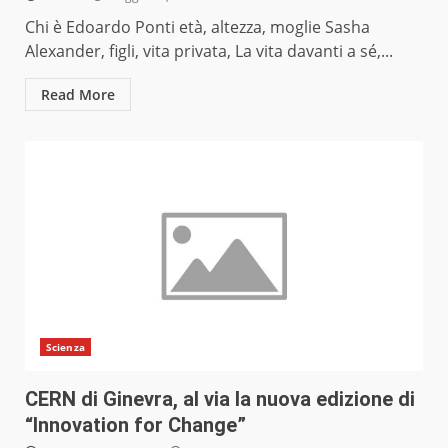
Chi è Edoardo Ponti età, altezza, moglie Sasha
Alexander, figli, vita privata, La vita davanti a sé,...
Read More
Scienza
CERN di Ginevra, al via la nuova edizione di
“Innovation for Change”