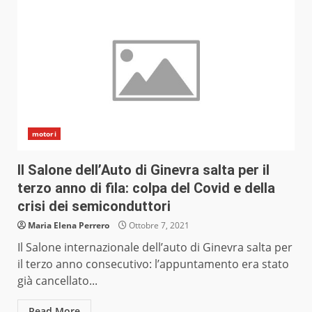
motori
Il Salone dell’Auto di Ginevra salta per il
terzo anno di fila: colpa del Covid e della
crisi dei semiconduttori
Maria Elena Perrero
Ottobre 7, 2021
Il Salone internazionale dell’auto di Ginevra salta per
il terzo anno consecutivo: l’appuntamento era stato
già cancellato...
Read More