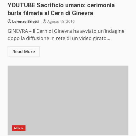
YOUTUBE Sacrificio umano: cerimonia
burla filmata al Cern di Ginevra
Lorenzo Briotti
Agosto 18, 2016
GINEVRA – Il Cern di Ginevra ha avviato un’indagine
dopo la diffusione in rete di un video girato...
Read More
blitztv