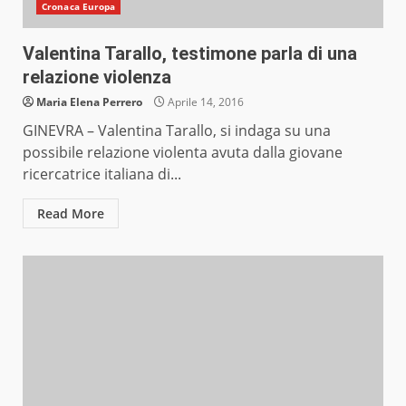
Cronaca Europa
Valentina Tarallo, testimone parla di una
relazione violenza
Maria Elena Perrero
Aprile 14, 2016
GINEVRA – Valentina Tarallo, si indaga su una
possibile relazione violenta avuta dalla giovane
ricercatrice italiana di...
Read More