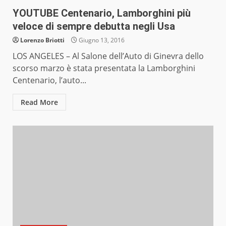
YOUTUBE Centenario, Lamborghini più
veloce di sempre debutta negli Usa
Lorenzo Briotti
Giugno 13, 2016
LOS ANGELES – Al Salone dell’Auto di Ginevra dello
scorso marzo è stata presentata la Lamborghini
Centenario, l’auto...
Read More