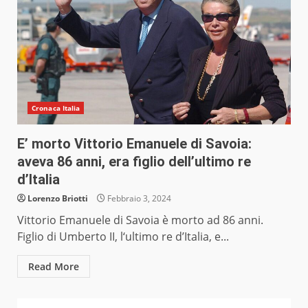
Cronaca Italia
E’ morto Vittorio Emanuele di Savoia:
aveva 86 anni, era figlio dell’ultimo re
d’Italia
Lorenzo Briotti
Febbraio 3, 2024
Vittorio Emanuele di Savoia è morto ad 86 anni.
Figlio di Umberto II, l‘ultimo re d’Italia, e...
Read More