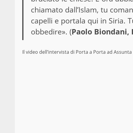
chiamato dall’Islam, tu coman
capelli e portala qui in Siria. T
obbedire». (
Paolo Biondani, 
Il video dell’intervista di Porta a Porta ad Assunta