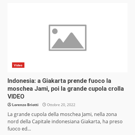
Video
Indonesia: a Giakarta prende fuoco la
moschea Jami, poi la grande cupola crolla
VIDEO
Lorenzo Briotti
Ottobre 20, 2022
La grande cupola della moschea Jami, nella zona
nord della Capitale indonesiana Giakarta, ha preso
fuoco ed...