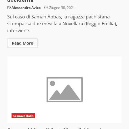
Alessandro Avico
Giugno 30, 2021
Sul caso di Saman Abbas, la ragazza pachistana
scomparsa due mesi fa a Novellara (Reggio Emilia),
interviene...
Read More
Cronaca Italia