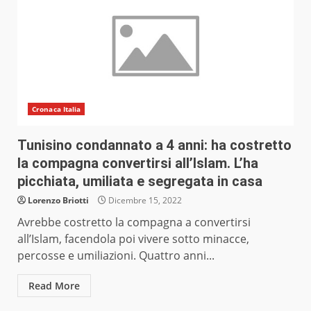
Cronaca Italia
Tunisino condannato a 4 anni: ha costretto
la compagna convertirsi all’Islam. L’ha
picchiata, umiliata e segregata in casa
Lorenzo Briotti
Dicembre 15, 2022
Avrebbe costretto la compagna a convertirsi
all’Islam, facendola poi vivere sotto minacce,
percosse e umiliazioni. Quattro anni...
Read More