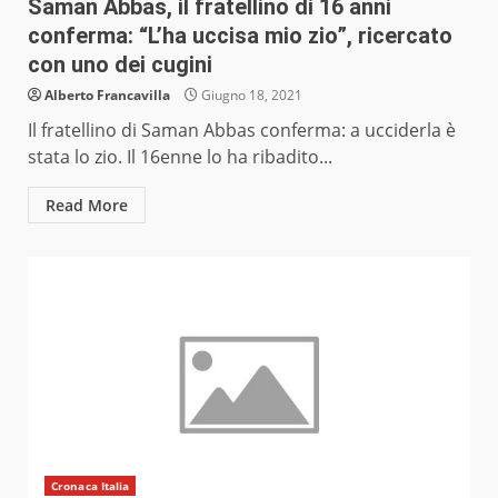
Saman Abbas, il fratellino di 16 anni
conferma: “L’ha uccisa mio zio”, ricercato
con uno dei cugini
Alberto Francavilla
Giugno 18, 2021
Il fratellino di Saman Abbas conferma: a ucciderla è
stata lo zio. Il 16enne lo ha ribadito...
Read More
Cronaca Italia