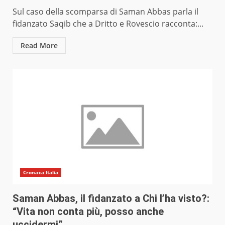
Sul caso della scomparsa di Saman Abbas parla il
fidanzato Saqib che a Dritto e Rovescio racconta:...
Read More
Cronaca Italia
Saman Abbas, il fidanzato a Chi l’ha visto?:
“Vita non conta più, posso anche
uccidermi”