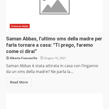
Cronaca Italia
Saman Abbas, l’ultimo sms della madre per
farla tornare a casa: “Ti prego, faremo
come ci dirai”
Alberto Francavilla
Giugno 16, 2021
Saman Abbas è stata attirata in casa con l’inganno
da un sms della madre? Ne parla la...
Read More