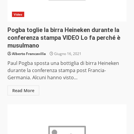
Video
Pogba toglie la birra Heineken durante la
conferenza stampa VIDEO Lo fa perché è
musulmano
Alberto Francavilla
Giugno 16, 2021
Paul Pogba sposta una bottiglia di birra Heineken
durante la conferenza stampa post Francia-
Germania. Alcuni hanno visto...
Read More