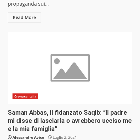
propaganda sui...
Read More
Cronaca Italia
Saman Abbas, il fidanzato Saqib: “Il padre
mi disse di lasciarla o avrebbero ucciso me
e la mia famiglia”
Alessandro Avico
Luglio 2, 2021