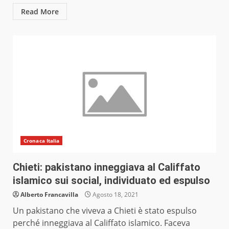
Read More
Cronaca Italia
Chieti: pakistano inneggiava al Califfato
islamico sui social, individuato ed espulso
Alberto Francavilla
Agosto 18, 2021
Un pakistano che viveva a Chieti è stato espulso
perché inneggiava al Califfato islamico. Faceva