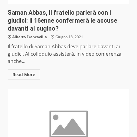
Saman Abbas, il fratello parlerà con i
giudici: il 16enne confermerà le accuse
davanti al cugino?
Alberto Francavilla
Giugno 18, 2021
Il fratello di Saman Abbas deve parlare davanti ai
giudici. Al colloquio assisterà, in video conferenza,
anche...
Read More