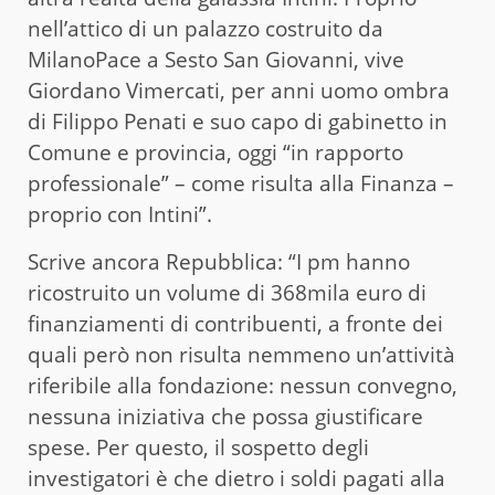
nell’attico di un palazzo costruito da
MilanoPace a Sesto San Giovanni, vive
Giordano Vimercati, per anni uomo ombra
di Filippo Penati e suo capo di gabinetto in
Comune e provincia, oggi “in rapporto
professionale” – come risulta alla Finanza –
proprio con Intini”.
Scrive ancora Repubblica: “I pm hanno
ricostruito un volume di 368mila euro di
finanziamenti di contribuenti, a fronte dei
quali però non risulta nemmeno un’attività
riferibile alla fondazione: nessun convegno,
nessuna iniziativa che possa giustificare
spese. Per questo, il sospetto degli
investigatori è che dietro i soldi pagati alla