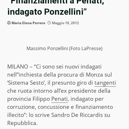
“Finanziamenti a Penati,
indagato Ponzellini”
Maria Elena Perrero
Maggio 10, 2012
Massimo Ponzellini (Foto LaPresse)
MILANO – “Ci sono sei nuovi indagati
nell”inchiesta della procura di Monza sul
‘Sistema Sesto’, il presunto giro di
tangenti
che ruota intorno all’ex presidente della
provincia Filippo
Penati
, indagato per
corruzione, concussione e finanziamento
illecito”: lo scrive Sandro De Riccardis su
Repubblica.