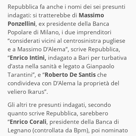
Repubblica fa anche i nomi dei sei presunti
indagati: si tratterebbe di
Massimo
Ponzellini
, ex presidente della Banca
Popolare di Milano, i due imprenditori
“considerati vicini al centrosinistra pugliese
e a Massimo D’Alema”, scrive Repubblica,
“
Enrico Intini,
indagato a Bari per turbativa
d’asta nella sanità e legato a Gianpaolo
Tarantini”, e “
Roberto De Santis
che
condivideva con D’Alema la proprietà del
veliero Ikarus”.
Gli altri tre presunti indagati, secondo
quanto scrive Repubblica, sarebbero
“
Enrico Corali
, presidente della Banca di
Legnano (controllata da Bpm), poi nominato