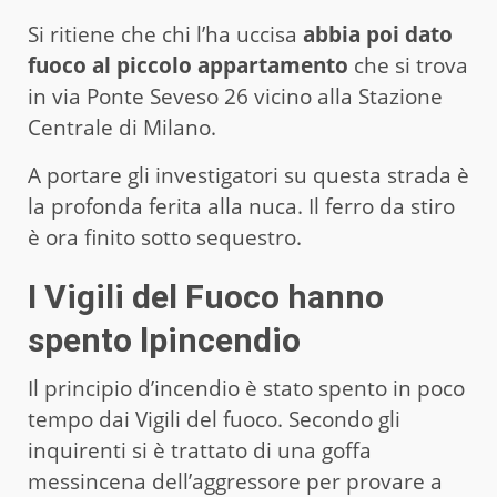
Si ritiene che chi l’ha uccisa
abbia poi dato
fuoco al piccolo appartamento
che si trova
in via Ponte Seveso 26 vicino alla Stazione
Centrale di Milano.
A portare gli investigatori su questa strada è
la profonda ferita alla nuca. Il ferro da stiro
è ora finito sotto sequestro.
I Vigili del Fuoco hanno
spento lpincendio
Il principio d’incendio è stato spento in poco
tempo dai Vigili del fuoco. Secondo gli
inquirenti si è trattato di una goffa
messincena dell’aggressore per provare a