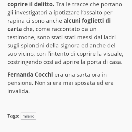
coprire il delitto.
Tra le tracce che portano
gli investigatori a ipotizzare l’assalto per
rapina ci sono anche
alcuni foglietti di
carta
che, come raccontato da un
testimone, sono stati stati messi dai ladri
sugli spioncini della signora ed anche del
suo vicino, con l’intento di coprire la visuale,
costringendo così ad aprire la porta di casa.
Fernanda Cocchi
era una sarta ora in
pensione. Non si era mai sposata ed era
invalida.
Tags:
milano