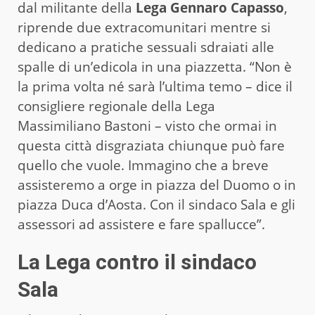
dal militante della
Lega Gennaro Capasso
,
riprende due extracomunitari mentre si
dedicano a pratiche sessuali sdraiati alle
spalle di un’edicola in una piazzetta. “Non è
la prima volta né sarà l’ultima temo – dice il
consigliere regionale della Lega
Massimiliano Bastoni – visto che ormai in
questa città disgraziata chiunque può fare
quello che vuole. Immagino che a breve
assisteremo a orge in piazza del Duomo o in
piazza Duca d’Aosta. Con il sindaco Sala e gli
assessori ad assistere e fare spallucce”.
La Lega contro il sindaco
Sala