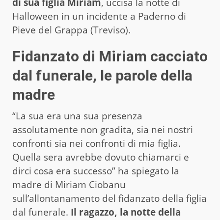
di sua figlia Miriam
, uccisa la notte di
Halloween in un incidente a Paderno di
Pieve del Grappa (Treviso).
Fidanzato di Miriam cacciato
dal funerale, le parole della
madre
“La sua era una sua presenza
assolutamente non gradita, sia nei nostri
confronti sia nei confronti di mia figlia.
Quella sera avrebbe dovuto chiamarci e
dirci cosa era successo” ha spiegato la
madre di Miriam Ciobanu
sull’allontanamento del fidanzato della figlia
dal funerale.
Il ragazzo, la notte della