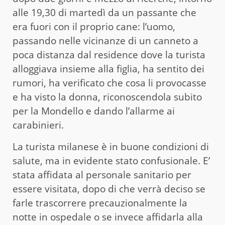
alle 19,30 di martedì da un passante che
era fuori con il proprio cane: l’uomo,
passando nelle vicinanze di un canneto a
poca distanza dal residence dove la turista
alloggiava insieme alla figlia, ha sentito dei
rumori, ha verificato che cosa li provocasse
e ha visto la donna, riconoscendola subito
per la Mondello e dando l’allarme ai
carabinieri.
La turista milanese è in buone condizioni di
salute, ma in evidente stato confusionale. E’
stata affidata al personale sanitario per
essere visitata, dopo di che verrà deciso se
farle trascorrere precauzionalmente la
notte in ospedale o se invece affidarla alla