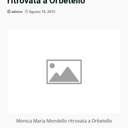
ritrovata a Orbetello
admin
Agosto 18, 2015
Monica Maria Mondello ritrovata a Orbetello