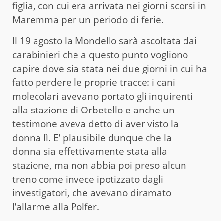
figlia, con cui era arrivata nei giorni scorsi in
Maremma per un periodo di ferie.
Il 19 agosto la Mondello sarà ascoltata dai
carabinieri che a questo punto vogliono
capire dove sia stata nei due giorni in cui ha
fatto perdere le proprie tracce: i cani
molecolari avevano portato gli inquirenti
alla stazione di Orbetello e anche un
testimone aveva detto di aver visto la
donna lì. E’ plausibile dunque che la
donna sia effettivamente stata alla
stazione, ma non abbia poi preso alcun
treno come invece ipotizzato dagli
investigatori, che avevano diramato
l’allarme alla Polfer.