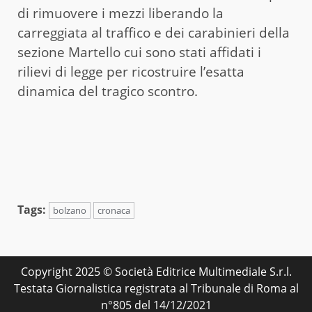
di rimuovere i mezzi liberando la
carreggiata al traffico e dei carabinieri della
sezione Martello cui sono stati affidati i
rilievi di legge per ricostruire l’esatta
dinamica del tragico scontro.
Tags:
bolzano
cronaca
Copyright 2025 © Società Editrice Multimediale S.r.l.
Testata Giornalistica registrata al Tribunale di Roma al
n°805 del 14/12/2021