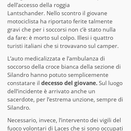
dell’accesso della roggia
Lantschander. Nello scontro il giovane
motociclista ha riportato ferite talmente
gravi che per i soccorsi non c’è stato nulla
da fare: è morto sul colpo. Illesi i quattro
turisti italiani che si trovavano sul camper.
L’auto medicalizzata e l’ambulanza di
soccorso della croce bianca della sezione di
Silandro hanno potuto semplicemente
constatare il
decesso del giovane.
Sul luogo
dell’incidente è arrivato anche un
sacerdote, per l’estrema unzione, sempre di
Silandro.
Necessario, invece, l’intervento dei vigili del
fuoco volontari di Laces che si sono occupati