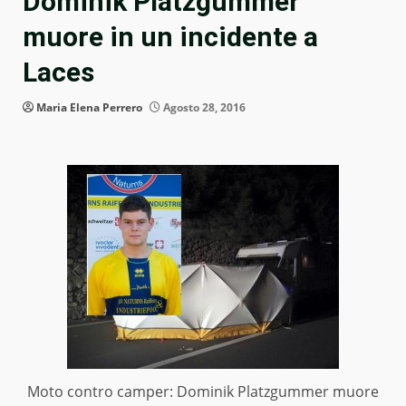
Dominik Platzgummer
muore in un incidente a
Laces
Maria Elena Perrero
Agosto 28, 2016
Moto contro camper: Dominik Platzgummer muore