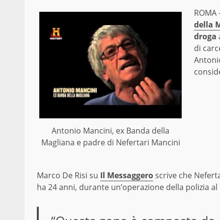
ROMA 
della 
droga
di carc
Antonio
consid
Antonio Mancini, ex Banda della
Magliana e padre di Nefertari Mancini
Marco De Risi su
Il Messaggero
scrive che Nefert
ha 24 anni, durante un’operazione della polizia al 