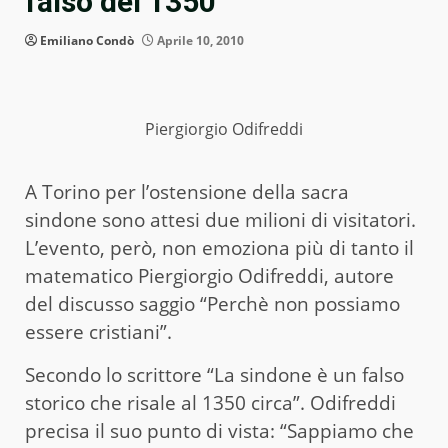
falso del 1350”
Emiliano Condò
Aprile 10, 2010
Piergiorgio Odifreddi
A Torino per l’ostensione della sacra
sindone sono attesi due milioni di visitatori.
L’evento, però, non emoziona più di tanto il
matematico Piergiorgio Odifreddi, autore
del discusso saggio “Perchè non possiamo
essere cristiani”.
Secondo lo scrittore “La sindone è un falso
storico che risale al 1350 circa”. Odifreddi
precisa il suo punto di vista: “Sappiamo che