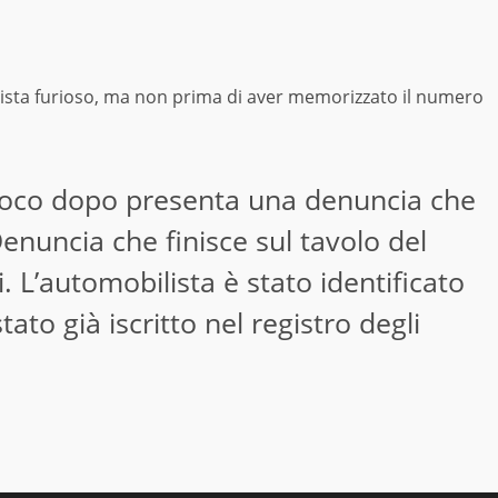
entista furioso, ma non prima di aver memorizzato il numero
oco dopo presenta una denuncia che
enuncia che finisce sul tavolo del
. L’automobilista è stato identificato
tato già iscritto nel registro degli