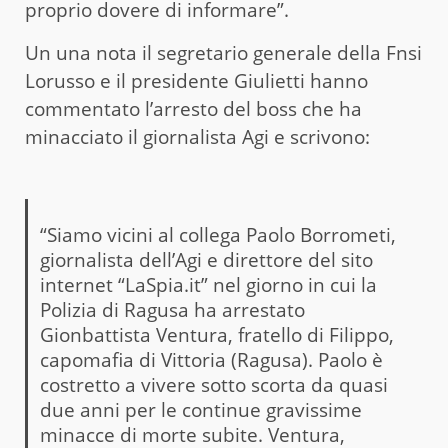
proprio dovere di informare”.
Un una nota il segretario generale della Fnsi
Lorusso e il presidente Giulietti hanno
commentato l’arresto del boss che ha
minacciato il giornalista Agi e scrivono:
“Siamo vicini al collega Paolo Borrometi,
giornalista dell’Agi e direttore del sito
internet “LaSpia.it” nel giorno in cui la
Polizia di Ragusa ha arrestato
Gionbattista Ventura, fratello di Filippo,
capomafia di Vittoria (Ragusa). Paolo è
costretto a vivere sotto scorta da quasi
due anni per le continue gravissime
minacce di morte subite. Ventura,