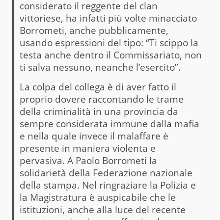
considerato il reggente del clan
vittoriese, ha infatti più volte minacciato
Borrometi, anche pubblicamente,
usando espressioni del tipo: “Ti scippo la
testa anche dentro il Commissariato, non
ti salva nessuno, neanche l’esercito”.
La colpa del collega è di aver fatto il
proprio dovere raccontando le trame
della criminalità in una provincia da
sempre considerata immune dalla mafia
e nella quale invece il malaffare è
presente in maniera violenta e
pervasiva. A Paolo Borrometi la
solidarietà della Federazione nazionale
della stampa. Nel ringraziare la Polizia e
la Magistratura è auspicabile che le
istituzioni, anche alla luce del recente