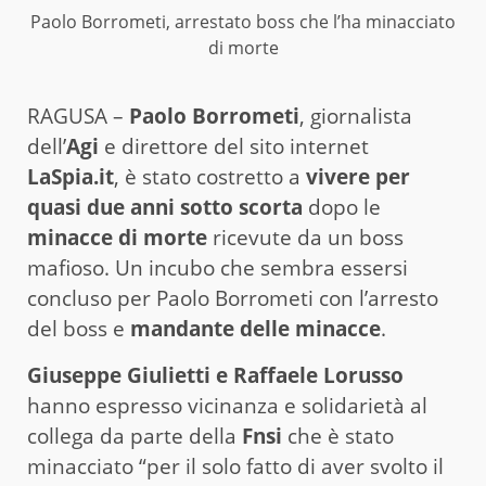
Paolo Borrometi, arrestato boss che l’ha minacciato
di morte
RAGUSA –
Paolo Borrometi
, giornalista
dell’
Agi
e direttore del sito internet
LaSpia.it
, è stato costretto a
vivere per
quasi due anni sotto scorta
dopo le
minacce di morte
ricevute da un boss
mafioso. Un incubo che sembra essersi
concluso per Paolo Borrometi con l’arresto
del boss e
mandante delle minacce
.
Giuseppe Giulietti e Raffaele Lorusso
hanno espresso vicinanza e solidarietà al
collega da parte della
Fnsi
che è stato
minacciato “per il solo fatto di aver svolto il