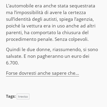
L’automobile era anche stata sequestrata
ma l’impossibilità di avere la certezza
sull’identità degli autisti, spiega l’agenzia,
poiché la vettura era in uso anche ad altri
parenti, ha comportato la chiusura del
procedimento penale. Senza colpevoli.
Quindi le due donne, riassumendo, si sono
salvate. E non pagheranno un euro dei
6.700.
Forse dovresti anche sapere che…
Tags:
treviso