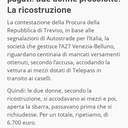
La ricostruzione
La contestazione della Procura della
Repubblica di Treviso, in base alle
segnalazioni di Autostrade per l’Italia, la
società che gestisce l’A27 Venezia-Belluno,
riguardano centinaia di mancati versamenti
ottenuti, secondo l’accusa, accodando la
vettura ai mezzi dotati di Telepass in
transito ai caselli.
Quindi: le due donne, secondo la
ricostruzione, si accodavano ai mezzi e poi,
aperta la sbarra, passavano prima che si
richiudesse. Per un totale, ripetiamo, di
6.700 euro.