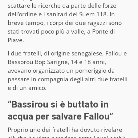
scattare le ricerche da parte delle forze
dell’ordine e i sanitari del Suem 118. In
breve tempo, i corpi dei due ragazzi sono
stati trovati poco più a valle, a Ponte di
Piave.
I due fratelli, di origine senegalese, Fallou e
Bassorou Bop Sarigne, 14 e 18 anni,
avevano organizzato un pomeriggio da
passare in compagnia degli altri due fratelli
e di un amico.
“Bassirou si è buttato in
acqua per salvare Fallou”
Proprio uno dei fratelli ha dovuto rivelare