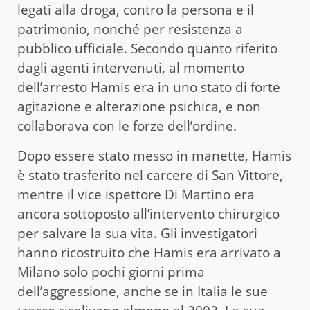
legati alla droga, contro la persona e il
patrimonio, nonché per resistenza a
pubblico ufficiale. Secondo quanto riferito
dagli agenti intervenuti, al momento
dell’arresto Hamis era in uno stato di forte
agitazione e alterazione psichica, e non
collaborava con le forze dell’ordine.
Dopo essere stato messo in manette, Hamis
è stato trasferito nel carcere di San Vittore,
mentre il vice ispettore Di Martino era
ancora sottoposto all’intervento chirurgico
per salvare la sua vita. Gli investigatori
hanno ricostruito che Hamis era arrivato a
Milano solo pochi giorni prima
dell’aggressione, anche se in Italia le sue