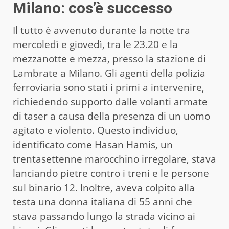
Milano: cos’è successo
Il tutto è avvenuto durante la notte tra
mercoledì e giovedì, tra le 23.20 e la
mezzanotte e mezza, presso la stazione di
Lambrate a Milano. Gli agenti della polizia
ferroviaria sono stati i primi a intervenire,
richiedendo supporto dalle volanti armate
di taser a causa della presenza di un uomo
agitato e violento. Questo individuo,
identificato come Hasan Hamis, un
trentasettenne marocchino irregolare, stava
lanciando pietre contro i treni e le persone
sul binario 12. Inoltre, aveva colpito alla
testa una donna italiana di 55 anni che
stava passando lungo la strada vicino ai