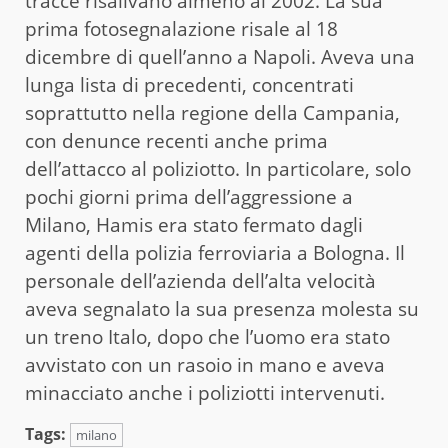
tracce risalivano almeno al 2002. La sua
prima fotosegnalazione risale al 18
dicembre di quell’anno a Napoli. Aveva una
lunga lista di precedenti, concentrati
soprattutto nella regione della Campania,
con denunce recenti anche prima
dell’attacco al poliziotto. In particolare, solo
pochi giorni prima dell’aggressione a
Milano, Hamis era stato fermato dagli
agenti della polizia ferroviaria a Bologna. Il
personale dell’azienda dell’alta velocità
aveva segnalato la sua presenza molesta su
un treno Italo, dopo che l’uomo era stato
avvistato con un rasoio in mano e aveva
minacciato anche i poliziotti intervenuti.
Tags:
milano