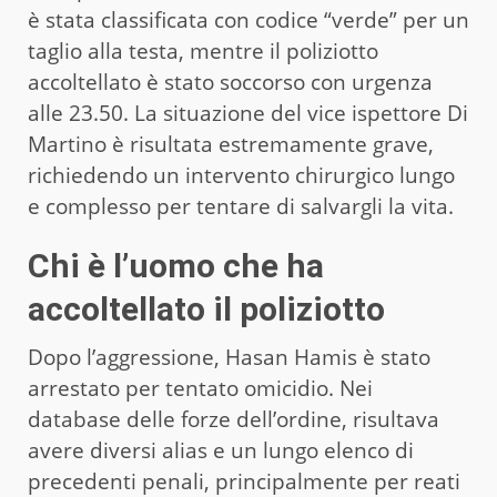
è stata classificata con codice “verde” per un
taglio alla testa, mentre il poliziotto
accoltellato è stato soccorso con urgenza
alle 23.50. La situazione del vice ispettore Di
Martino è risultata estremamente grave,
richiedendo un intervento chirurgico lungo
e complesso per tentare di salvargli la vita.
Chi è l’uomo che ha
accoltellato il poliziotto
Dopo l’aggressione, Hasan Hamis è stato
arrestato per tentato omicidio. Nei
database delle forze dell’ordine, risultava
avere diversi alias e un lungo elenco di
precedenti penali, principalmente per reati