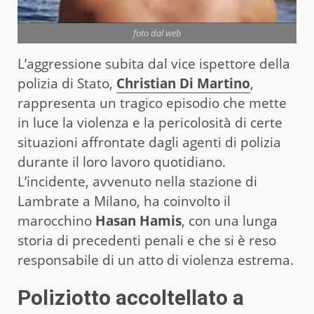
foto dal web
L’aggressione subita dal vice ispettore della
polizia di Stato,
Christian Di Martino
,
rappresenta un tragico episodio che mette
in luce la violenza e la pericolosità di certe
situazioni affrontate dagli agenti di polizia
durante il loro lavoro quotidiano.
L’incidente, avvenuto nella stazione di
Lambrate a Milano, ha coinvolto il
marocchino
Hasan Hamis
, con una lunga
storia di precedenti penali e che si è reso
responsabile di un atto di violenza estrema.
Poliziotto accoltellato a